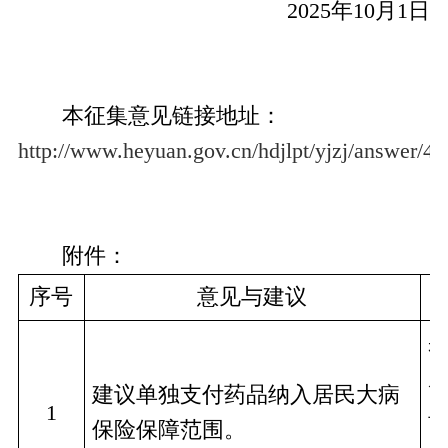
2025年10月1日
本征集意见链接地址：
http://www.heyuan.gov.cn/hdjlpt/yjzj/answer/4
附件：
序号
意见与建议
建议单独支付药品纳入居民大病
1
保险保障范围。