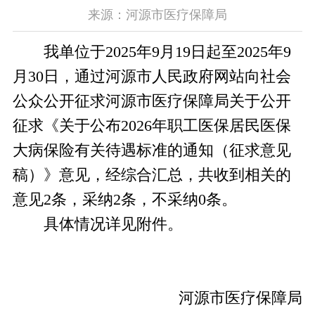
来源：河源市医疗保障局
我单位于2025年9月19日起至2025年9
月30日，通过河源市人民政府网站向社会
公众公开征求河源市医疗保障局关于公开
征求《关于公布2026年职工医保居民医保
大病保险有关待遇标准的通知（征求意见
稿）》意见，经综合汇总，共收到相关的
意见2条，采纳2条，不采纳0条。
具体情况详见附件。
河源市医疗保障局