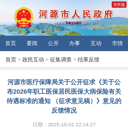
关怀版
首页
要闻
公开
办事
互动
市情
首页
>
政民互动
>
征集调查
>
结果反馈
河源市医疗保障局关于公开征求《关于公
布2026年职工医保居民医保大病保险有关
待遇标准的通知 （征求意见稿）》意见的
反馈情况
日期：2025-10-01 22:14:27