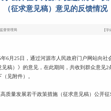
（征求意见稿）意见的反馈情况
监督管理局
【字
-2025年6月25日，通过河源市人民政府门户网站
意见稿）》的意见，在此期间，共收到群众意见2
下（见附件）。
权高质量发展若干政策措施
（征求意见稿）公开征