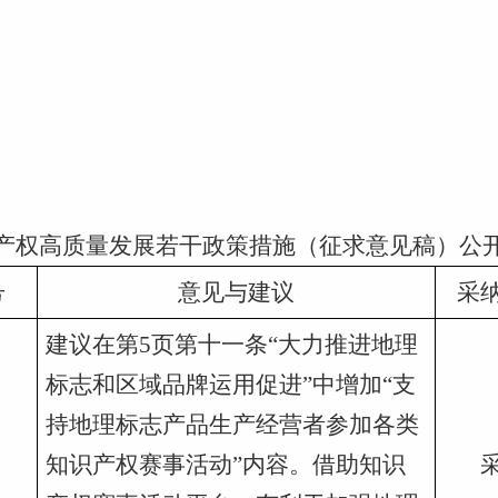
产权高质量发展若干政策措施（征求意见稿）公
号
意见与建议
采
建议在第5页第十一条“大力推进地理
标志和区域品牌运用促进”中增加“支
持地理标志产品生产经营者参加各类
知识产权赛事活动”内容。借助知识