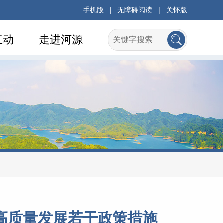
手机版
|
无障碍阅读
|
关怀版
互动
走进河源
高质量发展若干政策措施