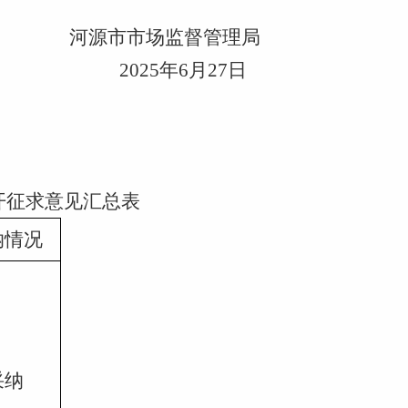
河源市市场监督管理局
2025年6月27日
开征求
意见汇总表
纳情况
采纳