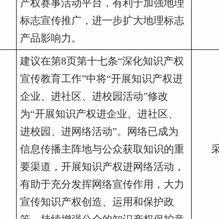
产权赛事活动平台，有利于加强地理
标志宣传推广，进一步扩大地理标志
产品影响力。
建议在第8页第十七条“深化知识产权
宣传教育工作”中将“开展知识产权进
企业、进社区、进校园活动”修改
为“开展知识产权进企业、进社区、
进校园、进网络活动”。网络已成为
信息传播主阵地与公众获取知识的重
要渠道，开展知识产权进网络活动，
有助于充分发挥网络宣传作用，大力
宣传知识产权创造、运用和保护政