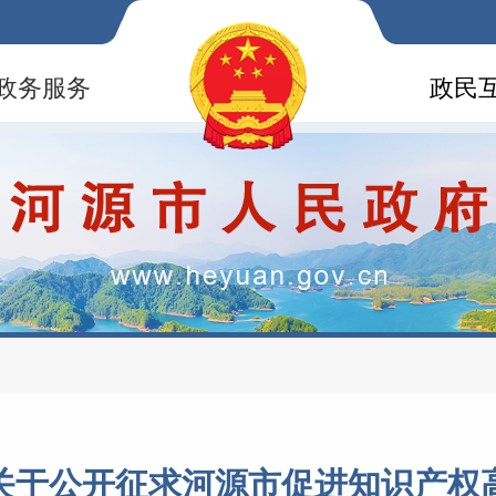
政务服务
政民
关于公开征求河源市促进知识产权