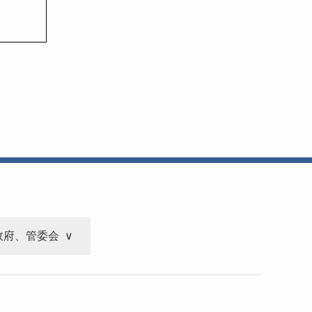
政府、管委会