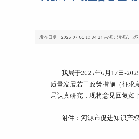
发布日期：2025-07-01 10:34:24
来源：河源市市场
我局于2025年6月17日
质量发展若干政策措施（征求
局认真研究，现将意见回复如
附件：河源市促进知识产