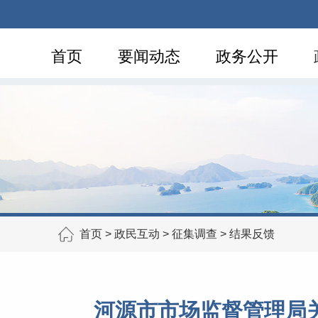
首页
要闻动态
政务公开
首页
>
政民互动
>
征集调查
>
结果反馈
河源市市场监督管理局