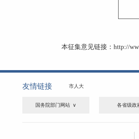
本征集意见链接：
http://ww
友情链接
市人大
国务院部门网站
各省级政