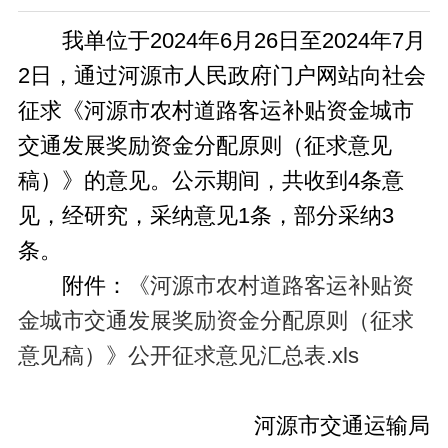
我单位于2024年6月26日至2024年7月
2日，通过河源市人民政府门户网站向社会
征求《河源市农村道路客运补贴资金城市
交通发展奖励资金分配原则（征求意见
稿）》的意见。公示期间，共收到4条意
见，经研究，采纳意见1条，部分采纳3
条。
附件：
《河源市农村道路客运补贴资
金城市交通发展奖励资金分配原则（征求
意见稿）》公开征求意见汇总表.xls
河源市交通运输局