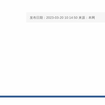
发布日期：2023-03-20 10:14:50
来源：本网