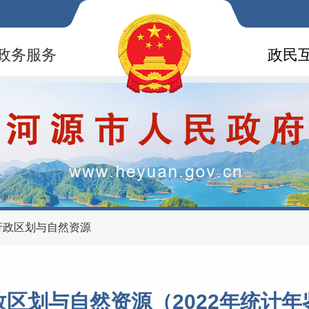
政务服务
政民
行政区划与自然资源
政区划与自然资源（2022年统计年