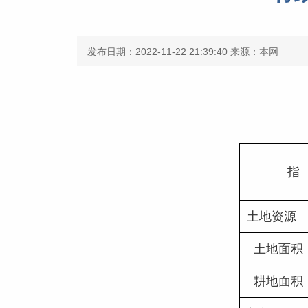
发布日期：2022-11-22 21:39:40
来源：本网
指   
土地资源
  土地面积
  耕地面积