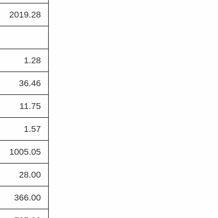
2019.28 
1.28 
36.46 
11.75 
1.57 
1005.05 
28.00 
366.00 