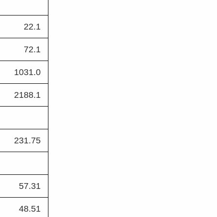
22.1 
72.1 
1031.0 
2188.1 
231.75 
57.31 
48.51 