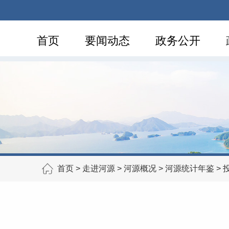
首页
要闻动态
政务公开
首页
>
走进河源
>
河源概况
>
河源统计年鉴
>