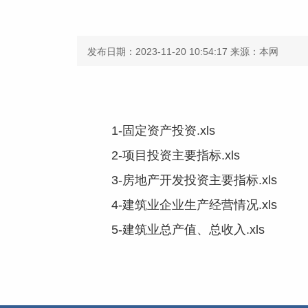
发布日期：2023-11-20 10:54:17
来源：本网
1-固定资产投资.xls
2-项目投资主要指标.xls
3-房地产开发投资主要指标.xls
4-建筑业企业生产经营情况.xls
5-建筑业总产值、总收入.xls