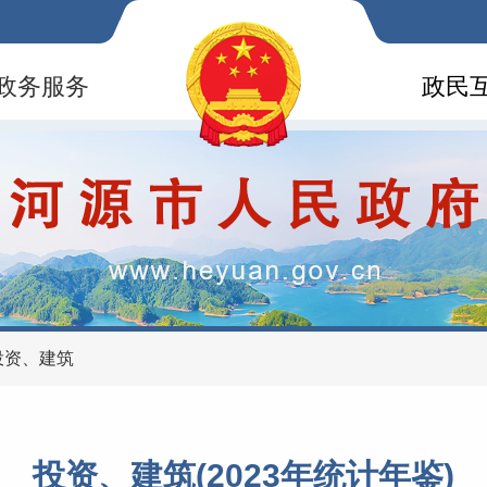
政务服务
政民
投资、建筑
投资、建筑(2023年统计年鉴)