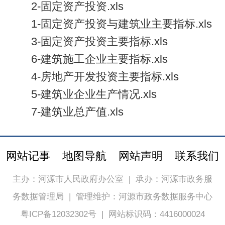
2-固定资产投资.xls
1-固定资产投资与建筑业主要指标.xls
3-固定资产投资主要指标.xls
6-建筑施工企业主要指标.xls
4-房地产开发投资主要指标.xls
5-建筑业企业生产情况.xls
7-建筑业总产值.xls
网站记事
地图导航
网站声明
联系我们
主办：河源市人民政府办公室
|
承办：河源市政务服
务数据管理局
|
管理维护：河源市政务数据服务中心
粤ICP备12032302号
|
网站标识码：4416000024