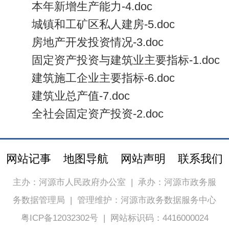
本年新增生产能力-4.doc
城镇和工矿区私人建房-5.doc
房地产开发投资情况-3.doc
固定资产投资与建筑业主要指标-1.doc
建筑施工企业主要指标-6.doc
建筑业总产值-7.doc
全社会固定资产投资-2.doc
网站记事
地图导航
网站声明
联系我们
主办：河源市人民政府办公室
|
承办：河源市政务服
务数据管理局
|
管理维护：河源市政务数据服务中心
粤ICP备12032302号
|
网站标识码：4416000024