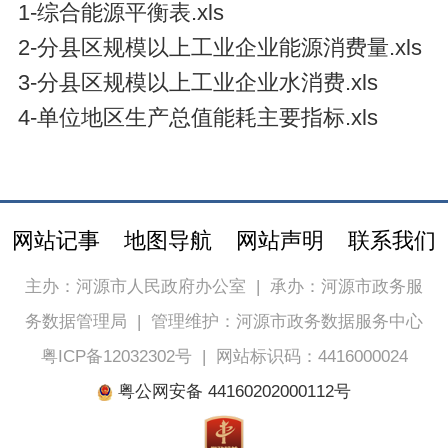
1-综合能源平衡表.xls
2-分县区规模以上工业企业能源消费量.xls
3-分县区规模以上工业企业水消费.xls
4-单位地区生产总值能耗主要指标.xls
网站记事
地图导航
网站声明
联系我们
主办：河源市人民政府办公室
|
承办：河源市政务服
务数据管理局
|
管理维护：河源市政务数据服务中心
粤ICP备12032302号
|
网站标识码：4416000024
粤公网安备 44160202000112号