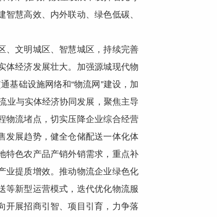
建智慧高效、内外联动、绿色低碳、
区、文明城区、智慧城区，持续完善
实体经济发展壮大。加强源城现代物
通基础设施网络和“物流网”建设，加
物流业与实体经济协同发展，聚焦主导
程物流堵点，切实压降企业综合经营
售发展趋势，健全仓储配送一体化体
地特色农产品产销外销需求，重点补
产业提质增效。推动物流企业绿色化
送等新型运营模式，迭代优化物流服
向开展招商引智、项目引育，力争落