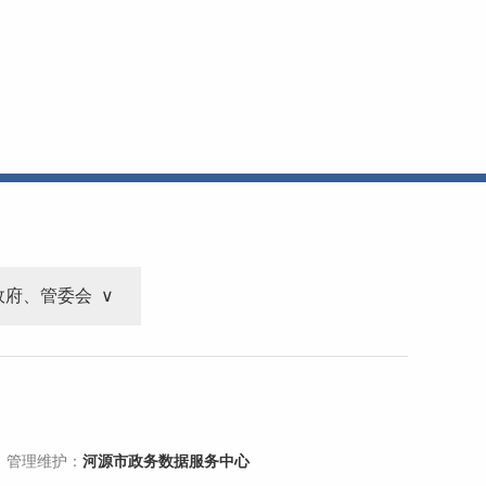
政府、管委会
 管理维护：
河源市政务数据服务中心