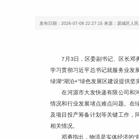
发布日期：2026-07-08 22:27:15
来源：源城区人民
7月3日，区委副书记、区长邓勇
学习贯彻习近平总书记就服务业发
绿湖“湖泊+”绿色发展区建设提供坚
在河源市大发快递有限公司和河源
情况和行业发展堵点难点问题。在
及项目投产筹备计划等关键工作，
相关情况。
邓勇指出，物流是实体经济的“筋