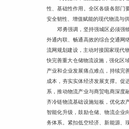
性、基础性作用。全区各级各部门
安全韧性、增值赋能的现代物流与
邓勇强调，坚持强城区必须强物流
外通内联、畅通高效的综合交通网
流网规划建设，主动对接国家现代物
快完善重大仓储物流设施，强化区域
产业和企业发展痛点难点，持续完
成本，夯实实体经济发展支撑。促
系，推动物流产业与商贸电商深度
齐冷链物流基础设施短板，优化农
智能化升级，鼓励仓储、物流企业
务体系。紧扣低空经济、新能源、