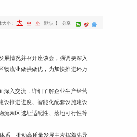
大
默认
体大小：
中
小
】 分享
发展情况并召开座谈会，强调要深入
区物流业做强做优，为加快推进环万
面深入交流，详细了解企业生产经营
建设推进进度、智能化配套设施建设
物流园区选址适配性、落地可行性等
体系、推动高质量发展中发挥着先导