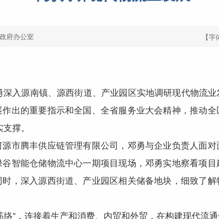
政府办公室
【字
深入源南镇、源西街道、产业园区实地调研现代物流业
展作出的重要指示和全国、全省服务业大会精神，推动全
实支撑。
市腾丰供应链管理有限公司，邓勇与企业负责人面对
绿谷智能仓储物流中心一期项目现场，邓勇实地察看项目
同时，深入源西街道、产业园区相关储备地块，细致了解
络”，连接着生产和消费、内贸和外贸，在构建现代流通