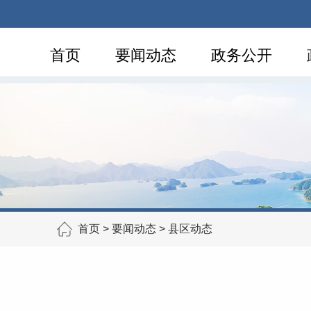
首页
要闻动态
政务公开
首页
>
要闻动态
>
县区动态