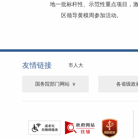
地一批标杆性、示范性重点项目，
区领导黄模周参加活动。
友情链接
市人大
国务院部门网站
各省级政