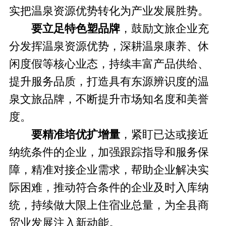
实把温泉资源优势转化为产业发展胜势。
要立足特色塑品牌
，鼓励文旅企业充
分发挥温泉资源优势，深耕温泉康养、休
闲度假等核心业态，持续丰富产品供给、
提升服务品质，打造具有东源辨识度的温
泉文旅品牌，不断提升市场知名度和美誉
度。
要精准培优扩增量
，紧盯已达或接近
纳统条件的企业，加强跟踪指导和服务保
障，精准对接企业需求，帮助企业解决实
际困难，推动符合条件的企业及时入库纳
统，
持续做大限上住宿业总量
，为全县商
贸业发展注入新动能。