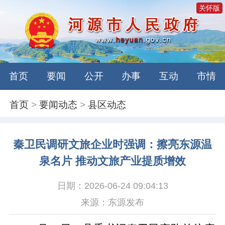
关怀版
首页
要闻
公开
办事
互动
市情
首页
>
要闻动态
>
县区动态
秦卫民调研文旅企业时强调：擦亮东源温
泉名片 推动文旅产业提质增效
日期：2026-06-24 09:04:13
来源：东源发布