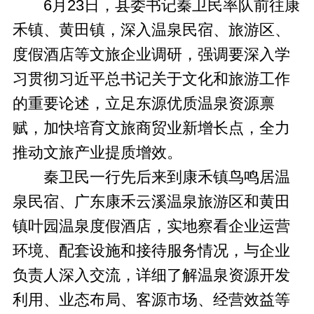
6月23日，县委书记秦卫民率队前往康
禾镇、黄田镇，深入温泉民宿、旅游区、
度假酒店等文旅企业调研，强调要深入学
习贯彻习近平总书记关于文化和旅游工作
的重要论述，立足东源优质温泉资源禀
赋，加快培育文旅商贸业新增长点，全力
推动文旅产业提质增效。
秦卫民一行先后来到康禾镇鸟鸣居温
泉民宿、广东康禾云溪温泉旅游区和黄田
镇叶园温泉度假酒店，实地察看企业运营
环境、配套设施和接待服务情况，与企业
负责人深入交流，详细了解温泉资源开发
利用、业态布局、客源市场、经营效益等