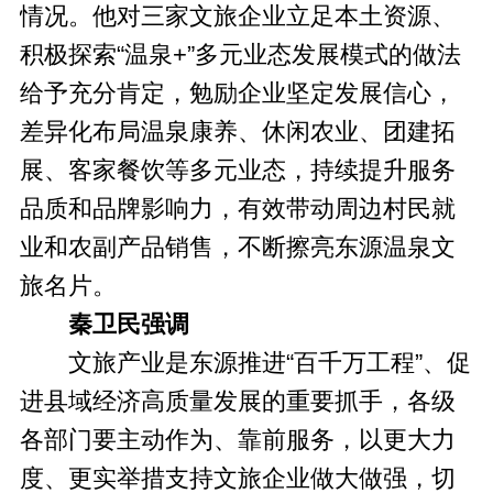
情况。他对三家文旅企业立足本土资源、
积极探索“温泉+”多元业态发展模式的做法
给予充分肯定，勉励企业坚定发展信心，
差异化布局温泉康养、休闲农业、团建拓
展、客家餐饮等多元业态，持续提升服务
品质和品牌影响力，有效带动周边村民就
业和农副产品销售，不断擦亮东源温泉文
旅名片。
秦卫民强调
文旅产业是东源推进“百千万工程”、促
进县域经济高质量发展的重要抓手，各级
各部门要主动作为、靠前服务，以更大力
度、更实举措支持文旅企业做大做强，切