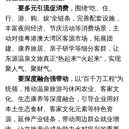
要多元引流促消费
，围绕“吃、住、
行、游、购、娱”全链条，完善配套设施，
丰富夜间经济、节庆活动等消费场景，主
动对接粤港澳大湾区客源市场，拓展团
建、康养旅居、亲子研学等细分客群，让
东源温泉文旅真正“热起来”“火起来”，实现
聚人气、聚财气。
要深度融合强带动
，以“百千万工程”为
统领，推动温泉旅游与休闲农业、客家文
化、生态康养等深度融合，引导企业用好
本土生态食材、客家文化元素等特色资
源，延伸产业链条，带动周边群众就业增