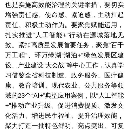
也是实施高效能治理的关键举措，要切实
增强责任感、使命感、紧迫感，主动扛起
责任、积极主动作为。要聚焦赋能运用，
扎实推进“人工智能+”行动在源城落地见
效。紧扣高质量发展首要任务，聚焦“百千
万工程”、环万绿湖“湖泊+”绿色发展区建
设、产业建设“大会战”等中心工作，认真学
习借鉴全省科技制造、政务服务、医疗健
康、教育培训、现代农业、公共服务等领
域的23个“AI+”典型应用案例，以“人工智能
+”推动产业升级、促进消费提质、激发文
化活力、增进民生福祉、提升治理效能，
聚力打造一批特色鲜明、亮点突出、可复