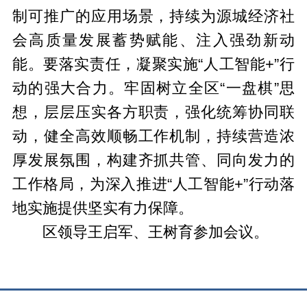
制可推广的应用场景，持续为源城经济社
会高质量发展蓄势赋能、注入强劲新动
能。要落实责任，凝聚实施“人工智能+”行
动的强大合力。牢固树立全区“一盘棋”思
想，层层压实各方职责，强化统筹协同联
动，健全高效顺畅工作机制，持续营造浓
厚发展氛围，构建齐抓共管、同向发力的
工作格局，为深入推进“人工智能+”行动落
地实施提供坚实有力保障。
区领导王启军、王树育参加会议。