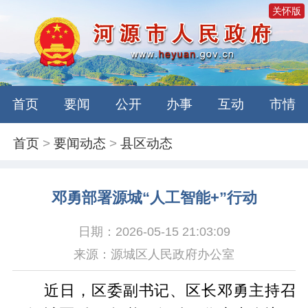
关怀版
首页
要闻
公开
办事
互动
市情
首页
>
要闻动态
>
县区动态
邓勇部署源城“人工智能+”行动
日期：2026-05-15 21:03:09
来源：源城区人民政府办公室
近日，区委副书记、区长邓勇主持召