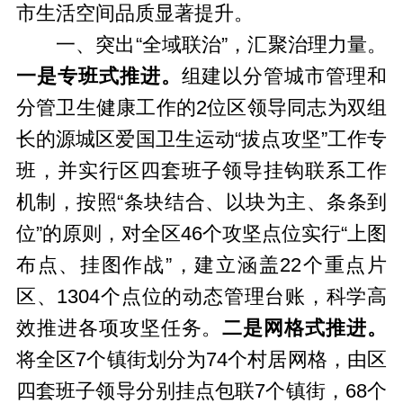
市生活空间品质显著提升。
一、突出“全域联治”，汇聚治理力量。
一是专班式推进。
组建以分管城市管理和
分管卫生健康工作的2位区领导同志为双组
长的源城区爱国卫生运动“拔点攻坚”工作专
班，并实行区四套班子领导挂钩联系工作
机制，按照“条块结合、以块为主、条条到
位”的原则，对全区46个攻坚点位实行“上图
布点、挂图作战”，建立涵盖22个重点片
区、1304个点位的动态管理台账，科学高
效推进各项攻坚任务。
二是网格式推进。
将全区7个镇街划分为74个村居网格，由区
四套班子领导分别挂点包联7个镇街，68个