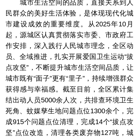
城市生活空间的品质，直接关系到人
民群众的美好生活体验，是体现现代化城
市建设成效的重要维度。从2025年10月
起，源城区认真贯彻落实市委、市政府工
作安排，深入践行人民城市理念，全区动
员、全域推进，扎实开展爱国卫生运动“拔
点攻坚”，不断提升城市生活空间品质，让
城市既有“面子”更有“里子”，持续增强群众
获得感与幸福感。截至目前，全区累计集
结出动人员5000余人次，共排查环境卫生
死角、蚊媒孳生地问题点位1300余个，完
成915个问题点位清理，完成14个“拔点攻
坚”点位改造，清理各类废弃物127吨，城