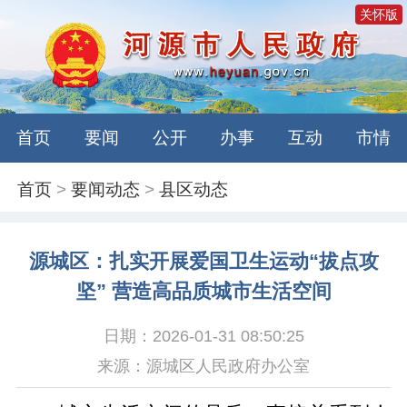
关怀版
首页
要闻
公开
办事
互动
市情
首页
>
要闻动态
>
县区动态
源城区：扎实开展爱国卫生运动“拔点攻
坚” 营造高品质城市生活空间
日期：2026-01-31 08:50:25
来源：源城区人民政府办公室