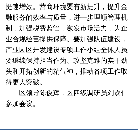
提速增效。营商环境
要
有新提升，提升金
融服务的效率与质量，进一步理顺管理机
制，加强税费监管，激发市场活力，为企
业合规经营提供保障。
要
加强队伍建设，
产业园区开发建设专项工作小组全体人员
要继续保持担当作为、攻坚克难的实干劲
头和开拓创新的精气神，推动各项工作取
得更大突破。
区领导陈俊辉，区四级调研员刘欢仁
参加会议。