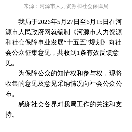
来源：河源市人力资源和社会保障局
我局于2026年5月27日至6月15日在河
源市人民政府网就编制《河源市人力资源
和社会保障事业发展“十五五”规划》向社
会公众征集意见，共收到1条有效反馈意
见。
为保障公众的知情权和参与权，现将
收集的意见及意见采纳情况向社会公众公
布。
感谢社会各界对我局工作的关注和支
持。