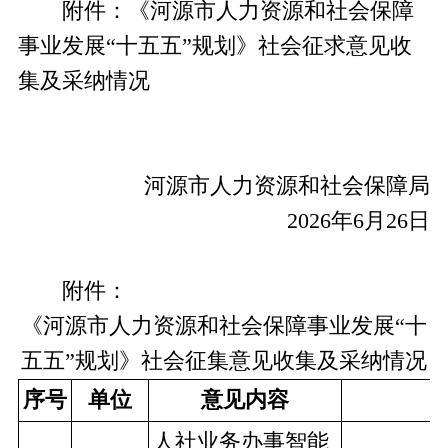
附件：《河源市人力资源和社会保障
事业发展“十五五”规划》社会征求意见收
集及采纳情况
河源市人力资源和社会保障局
2026年6月26日
附件：
《河源市人力资源和社会保障事业发展“十
五五”
规划》社会征集意见收集及采纳情况
序号
单位
意见内容
人社业务办事智能