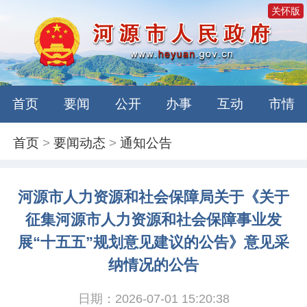
关怀版
首页
要闻
公开
办事
互动
市情
首页
>
要闻动态
>
通知公告
河源市人力资源和社会保障局关于《关于
征集河源市人力资源和社会保障事业发
展“十五五”规划意见建议的公告》意见采
纳情况的公告
日期：2026-07-01 15:20:38