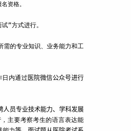
报名资格。
面试”方式进行。
所需的专业知识、业务能力和工
作日内通过
医院微信公众号进行
聘人员专业技术能力、学科发展
行，主要考察考生的语言表达能
践能力
等。面试题从医院考试系