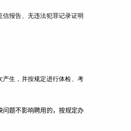
征信报告、无违法犯罪记录证明
次产生，并按规定进行体检、考
映问题不影响聘用的，按规定办