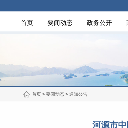
首页
要闻动态
政务公开
首页
>
要闻动态
>
通知公告
河源市中