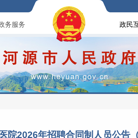
政务服务
政民
医院2026年招聘合同制人员公告