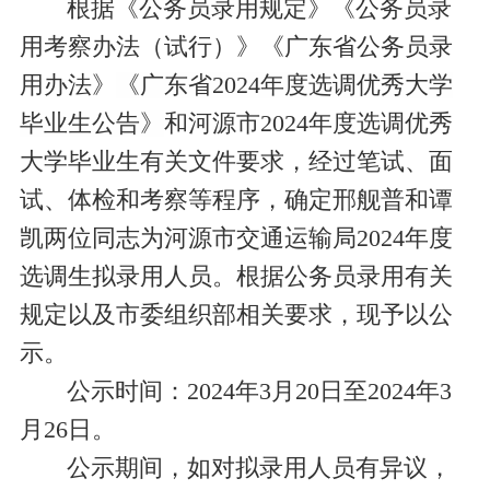
根据《公务员录用规定》《公务员录
用考察办法（试行）》《广东省公务员录
用办法》
《广东省2024年度选调优秀大学
毕业生公告》
和河源市2024年度选调优秀
大学毕业生有关文件要求，经过笔试、面
试、体检和考察等程序，确定邢舰普和谭
凯两位同志为河源市交通运输局2024年度
选调生拟录用人员。根据公务员录用有关
规定以及市委组织部相关要求，现予以公
示。
公示时间：2024年3月20日至2024年3
月26日。
公示期间，如对拟录用人员有异议，