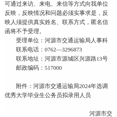
可通过来访、来电、来信等方式向我单位
反映，反映情况和问题必须实事求是，反
映人须提供真实姓名、联系方式，匿名信
函将不予受理。
受理单位：河源市交通运输局人事科
联系电话：0762—3296873
联系地址：河源市源城区兴源路13号
邮
政编码：517000
附件：
河源市交通运输局2024年选调
优秀大学毕业生公务员拟录用人员
河源市交