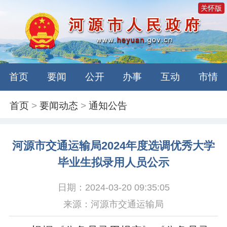
关怀版
首页
要闻
公开
办事
互动
市情
首页
>
要闻动态
>
通知公告
河源市交通运输局2024年度选调优秀大学
毕业生拟录用人员公示
日期：2024-03-20 09:35:05
来源：河源市交通运输局