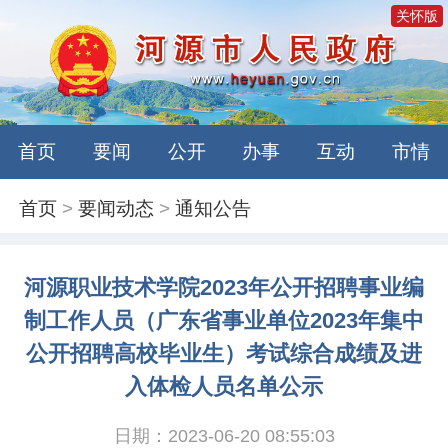
关怀版
首页
要闻
公开
办事
互动
市情
首页
>
要闻动态
>
通知公告
河源职业技术学院2023年公开招聘事业编
制工作人员（广东省事业单位2023年集中
公开招聘高校毕业生）考试综合成绩及进
入体检人员名单公示
日期：2023-06-20 08:55:03