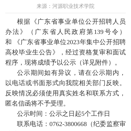
来源：河源职业技术学院
根据《广东省事业单位公开招聘人员
办法》（广东省人民政府第139号令）
和
《广东省事业单位2023年集中公开招聘
高校毕业生公告》
，
经过资格复审和面试
程序，
现将成绩予以公示（详见附件）。
公示期间如有异议，请在公示期内，
以电话或书面形式向我院相关部门反映。
反映情况必须使用真实姓名和联系方式，
匿名信函将不予受理。
公示时间：
公示之日起5个工作日
联系电话：0762-3800668（纪委监察审