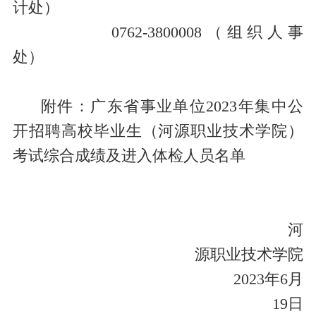
计处）
0762-380000
8（组织人事
处）
附件：
广东省事业单位2023年集中公
开招聘高校毕业生（河源职业技术学院）
考试综合成绩及进入体检人员名单
河
源职业技术学院
2023年6月
19日