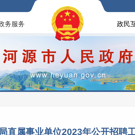
政务服务
政民
局直属事业单位2023年公开招聘