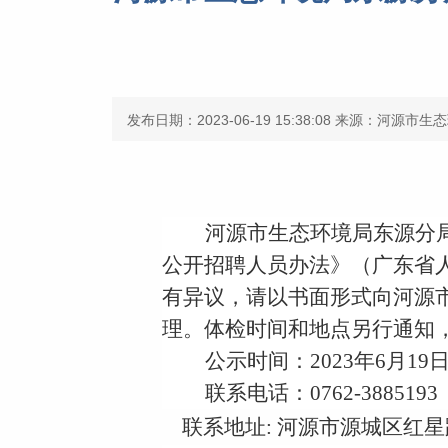
发布日期：2023-06-19 15:38:08
来源：河源市生态
河源市生态环境局东源分局
公开招聘人员办法》（广东省人
有异议，请以书面形式向河源
理。体检时间和地点另行通知
公示时间：20
23年6月19
联系电话：0762-3885193
联系地址: 河源市源城区红星