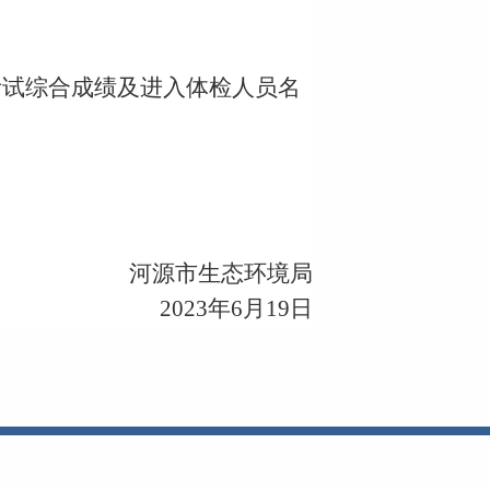
考试综合成绩及进入体检人员名
河源市生态环境局
2023年6月19日