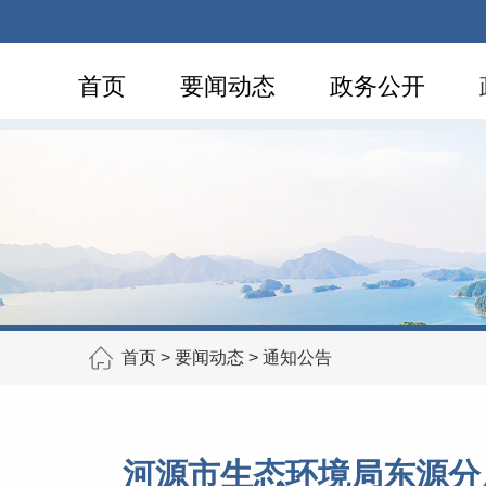
首页
要闻动态
政务公开
首页
>
要闻动态
>
通知公告
河源市生态环境局东源分