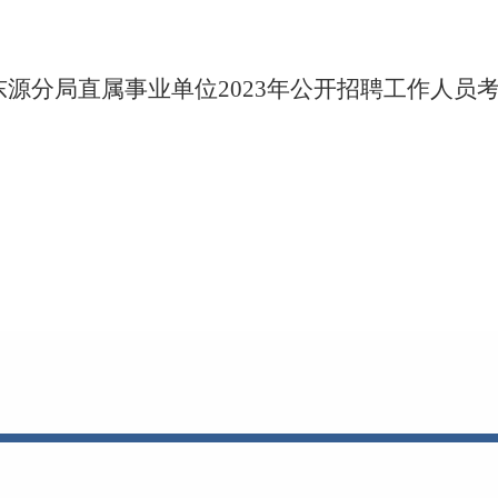
源分局直属事业单位2023年公开招聘工作人员