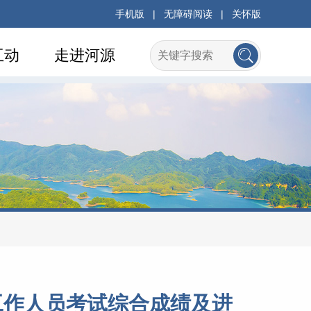
手机版
|
无障碍阅读
|
关怀版
互动
走进河源
工作人员考试综合成绩及进