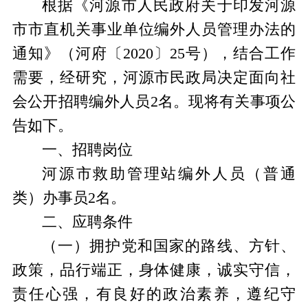
根据《河源市人民政府关于印发河源
市市直机关事业单位编外人员管理办法的
通知》（河府〔
2020〕25号），结合工作
需要，经研究，河源市民政局决定面向社
会公开招聘编外人员
2
名。现将有关事项公
告如下。
一、招聘岗位
河源市救助管理站编外人员（普通
类）办事员
2
名。
二、应聘条件
（一）拥护党和国家的路线、方针、
政策，品行端正，身体健康，诚实守信，
责任心强，有良好的政治素养，遵纪守