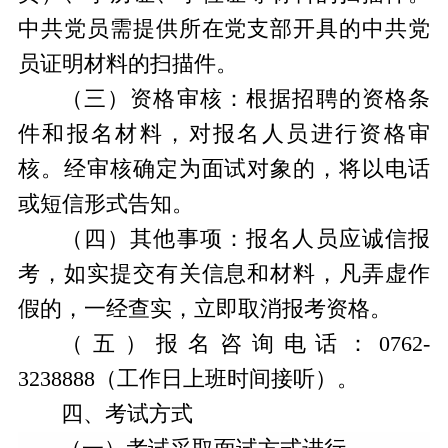
中共党员需提供所在党支部开具的中共党
员证明材料的扫描件。
（三）资格审核：根据招聘的资格条
件和报名材料，对报名人员进行资格审
核。经审核确定为面试对象的，将以电话
或短信形式告知。
（四）其他事项：报名人员应诚信报
考，如实提交有关信息和材料，凡弄虚作
假的，一经查实，立即取消报考资格。
（五）报名咨询电话：
0762-
3238888
（工作日上班时间接听）。
四、考试方式