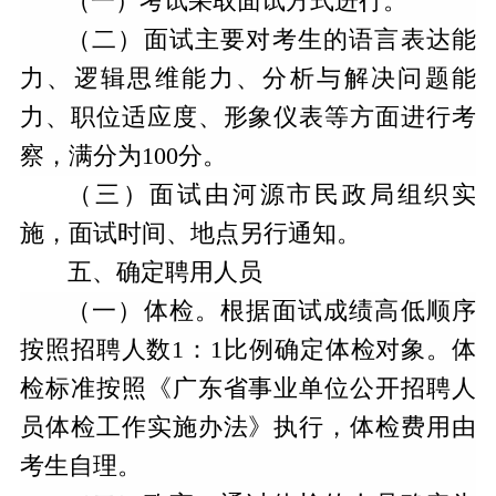
（一）考试采取面试方式进行。
（二）面试主要对考生的语言表达能
力、逻辑思维能力、分析与解决问题能
力、职位适应度、形象仪表等方面进行考
察，满分为
100分。
（三）
面试由河源市民政局组织实
施，面试时间、地点另行通知。
五、确定聘用人员
（一）体检。根据面试成绩高低顺序
按照招聘人数
1：1比例确定体检对象。体
检标准按照《广东省事业单位公开招聘人
员体检工作实施办法》执行，体检费用由
考生自理。