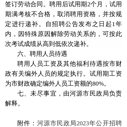
签订劳动合同。聘用后试用期
2个月，试用
期满考核不合格，取消聘用资格，并按规
定进行递补。自招聘公告发布之日起1年
内，因特殊原因解除劳动关系的，可按此
次考试成绩从高到低依次递补。
六、聘用人员待遇
聘用人员工资及其他福利待遇按市财
政有关编外人员的规定执行。试用期工资
为市财政确定编外人员工资额的
80%。
七、未尽事宜，由河源市民政局负责
解释。
附
件：
河源市民政局2023年公开招聘