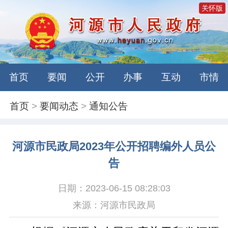
关怀版
首页
要闻
公开
办事
互动
市情
首页
>
要闻动态
>
通知公告
河源市民政局2023年公开招聘编外人员公
告
日期：2023-06-15 08:28:03
来源：河源市民政局