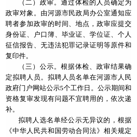
（二）政审。通过体检的人员确定为
政审对象。由河源市民政局办公室通知应
聘者参加政审的时间、地点，政审应提交
身份证、户口簿、毕业证、学位证、个人
征信报告、无违法犯罪记录证明等原件和
复印件。
（三）公示。根据体检、政审结果确
定拟聘人员。拟聘人员名单在河源市人民
政府门户网站公示
5个工作日。公示期间和
资格复审发现有问题不宜聘用的，依次递
补。
拟聘人选名单经公示无异议的，根据
《中华人民共和国劳动合同法》相关规定