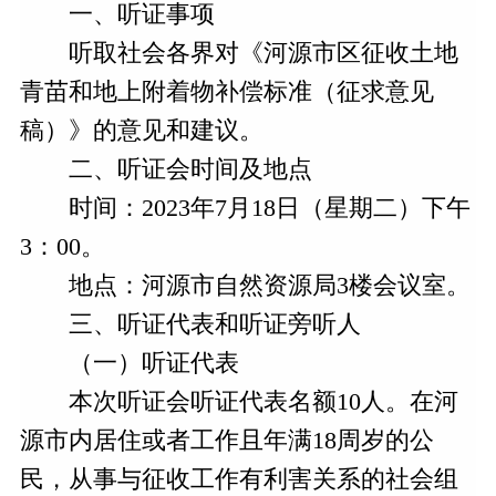
一、听证事项
听取社会各界对《河源市区征收土地
青苗和地上附着物补偿标准（征求意见
稿）》的意见和建议。
二、听证会时间及地点
时间：2023年7月18日（星期二）下午
3：00。
地点：河源市自然资源局3楼会议室。
三、听证代表和听证旁听人
（一）听证代表
本次听证会听证代表名额10人。在河
源市内居住或者工作且年满18周岁的公
民，从事与征收工作有利害关系的社会组