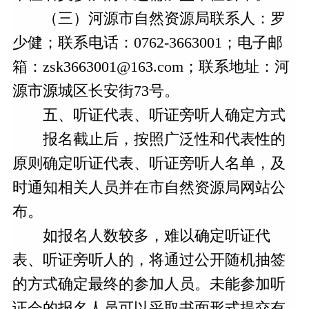
（三）河源市自然资源局联系人：罗
少健；联系电话：0762-3663001；电子邮
箱：zsk3663001@163.com；联系地址：河
源市源城区长安街73号。
五、听证代表、听证旁听人确定方式
报名截止后，按照广泛性和代表性的
原则确定听证代表、听证旁听人名单，及
时通知相关人员并在市自然资源局网站公
布。
如报名人数较多，难以确定听证代
表、听证旁听人的，将通过公开随机抽签
的方式确定最终的参加人员。未能参加听
证会的报名人员可以采取书面形式提交有