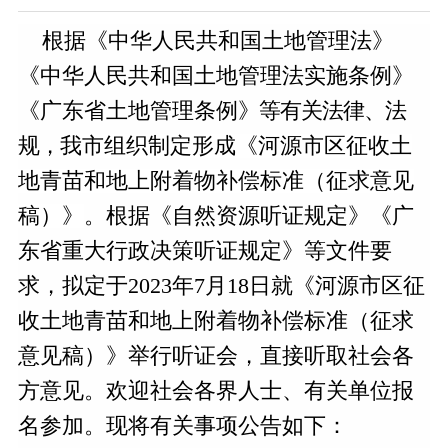
根据《中华人民共和国土地管理法》
《中华人民共和国土地管理法实施条例》
《广东省土地管理条例
》等有关法律、法
规，
我市组织制定形成《河源市区征收土
地青苗和地上附着物补偿标准（征求意见
稿）》
。根据《自然资源听证规定》《广
东省重大行政决策听证规定》等文件要
求，拟定于2023年7月18日就《河源市区征
收土地青苗和地上附着物补偿标准（征求
意见稿）》举行听证会，直接听取社会各
方意见。欢迎社会各界人士、有关单位报
名参加。现将有关事项公告如下：