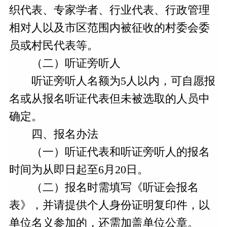
织代表、专家学者、行业代表、行政管理
相对人以及市区范围内被征收的村委会委
员或村民代表等。
（二）听证旁听人
听证旁听人名额为5人以内，可自愿报
名或从报名听证代表但未被选取的人员中
确定。
四、报名办法
（一）听证代表和听证旁听人的报名
时间为从即日起至6月20日。
（二）报名时需填写《听证会报名
表》，并请提供个人身份证明复印件，以
单位名义参加的，还需加盖单位公章。