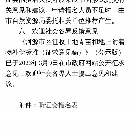
关意见和建议。申请报名人员不足时，由
市自然资源局委托相关单位推荐产生。
六、欢迎社会各界反馈意见
《河源市区征收土地青苗和地上附着
物补偿标准（征求意见稿）》
（公示版）
已于2023年6月9日在市政府网站公开征求
意见，欢迎
社会各界人士提出意见和建
议。
附件：
听证会报名表