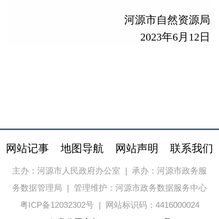
河源市自然资源局
2023年6月12日
网站记事
地图导航
网站声明
联系我们
主办：河源市人民政府办公室
|
承办：河源市政务服
务数据管理局
|
管理维护：河源市政务数据服务中心
粤ICP备12032302号
|
网站标识码：4416000024