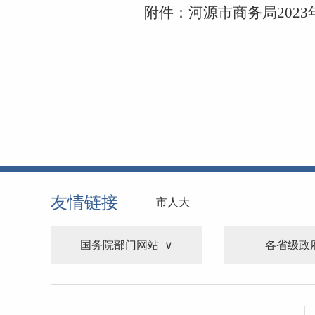
附件：
河源市商务局202
友情链接
市人大
国务院部门网站
各省级政