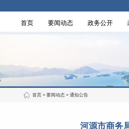
首页
要闻动态
政务公开
首页
>
要闻动态
>
通知公告
河源市商务局