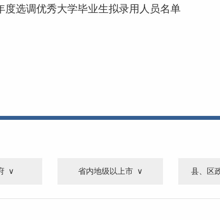
3年度选调优秀大学毕业生拟录用人员名单
府
省内地级以上市
县、区