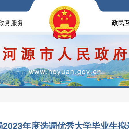
政务服务
政民
2023年度选调优秀大学毕业生