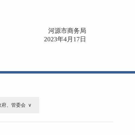
河源市商务局
2023年4月17日
政府、管委会