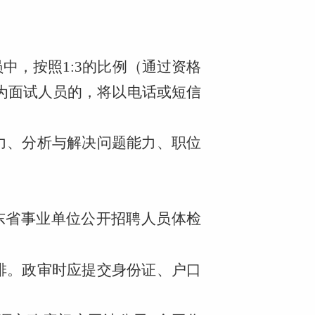
中，按照1:3的比例（通过资格
定为面试人员的，将以电话或短信
力、分析与解决问题能力、职位
东省事业单位公开招聘人员体检
排。政审时应提交身份证、户口