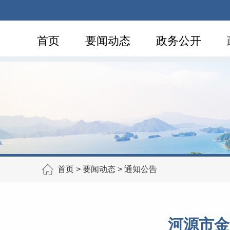
首页
要闻动态
政务公开
首页
>
要闻动态
>
通知公告
河源市金