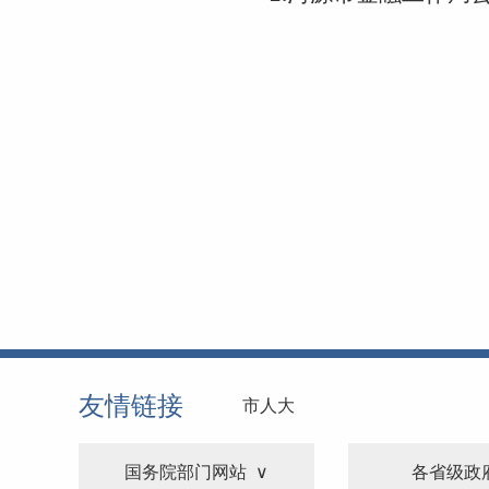
友情链接
市人大
国务院部门网站
各省级政