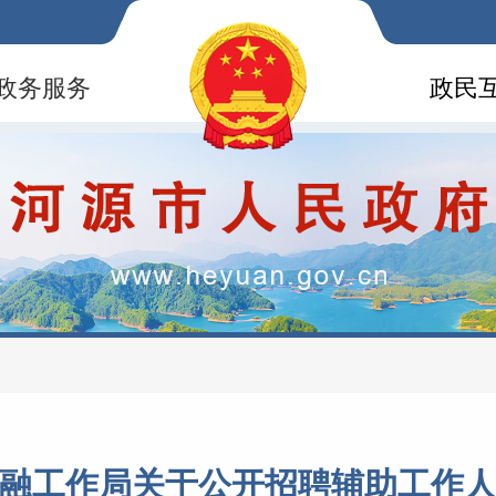
政务服务
政民
融工作局关于公开招聘辅助工作