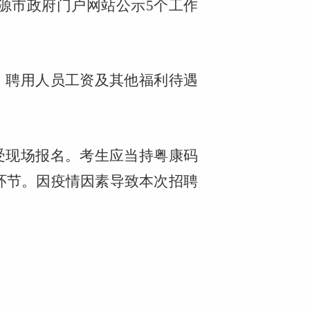
源市政府门户网站公示5个工作
。聘用人员工资及其他福利待遇
受现场报名。考生应当持粤康码
环节。因疫情因素导致本次招聘