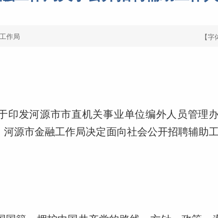
工作局
【字
于印发河源市市直机关事业单位编外人员管理办法
，河源市金融工作局决定面向社会公开招聘辅助工