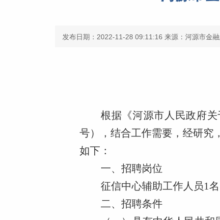
发布日期：2022-11-28 09:11:16
来源：河源市金融
根据《河源市人民政府关
号），结合工作需要，经研究
如下：
一、招聘岗位
征信中心辅助工作人员1名
二、招聘条件