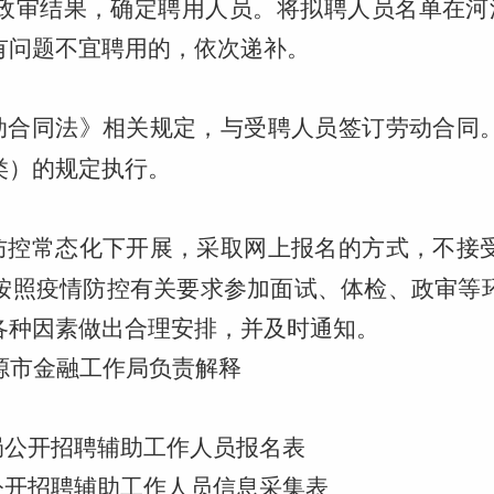
政审结果，确定聘用人员。将拟聘人员名单在河
有问题不宜聘用的，依次递补。
动合同法》相关规定，与受聘人员签订劳动合同
类）的规定执行。
防控常态化下开展，采取网上报名的方式，不接
按照疫情防控有关要求参加面试、体检、政审等
各种因素做出合理安排，并及时通知。
源市金融工作局负责解释
局公开招聘辅助工作人员报名表
公开招聘辅助工作人员信息采集表