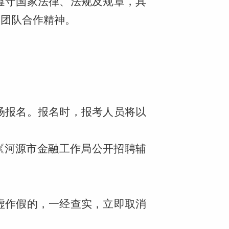
遵守国家法律、法规及规章，具
的团队合作精神。
场报名。报名时，报考人员将以
《河源市金融工作局公开招聘辅
虚作假的，一经查实，立即取消