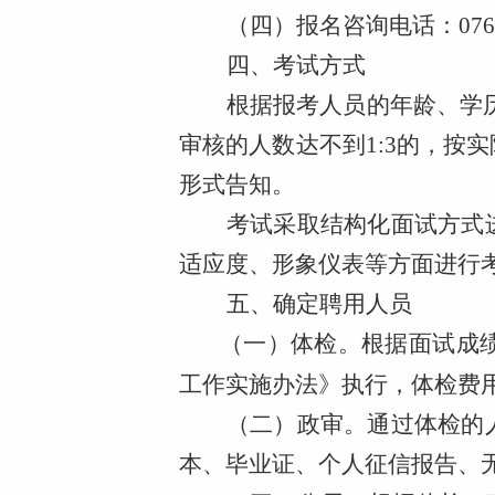
（四）报名咨询电话：
07
四、考试方式
根据报考人员的年龄、学
审核的人数达不到1:3的，按
形式告知。
考试采取结构化面试方式
适应度、形象仪表等方面进行
五、确定聘用人员
（一）体检。
根据面试成
工作实施办法》执行，体检费
（二）政审
。
通过体检的
本、毕业证、个人征信报告、