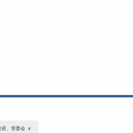
政府、管委会