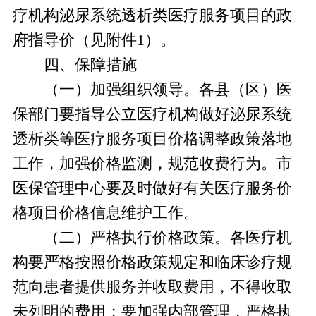
疗机构泌尿系统透析类医疗服务项目的政
府指导价（见附件1）。
四、
保障措施
（一）加强组织领导。各县（区）医
保部门要指导公立医疗机构做好泌尿系统
透析类等医疗服务项目价格调整政策落地
工作，加强价格监测，规范收费行为。市
医保管理中心要及时做好有关医疗服务价
格项目价格信息维护工作。
（二）严格执行价格政策。各医疗机
构要严格按照价格政策规定和临床诊疗规
范向患者提供服务并收取费用，不得收取
未列明的费用；要加强内部管理，严格执