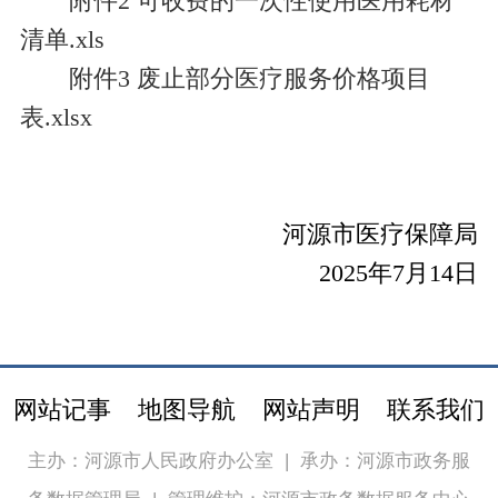
附件2 可收费的一次性使用医用耗材
清单.xls
附件3 废止部分医疗服务价格项目
表.xlsx
河源市医疗保障局
2025年7月14日
网站记事
地图导航
网站声明
联系我们
主办：河源市人民政府办公室
|
承办：河源市政务服