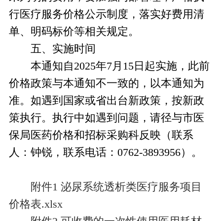
行医疗服务价格公示制度，落实好费用清
单、明码标价等相关规定。
五、实施时间
本通知自2025年7月15日起实施，此前
价格政策与本通知不一致的，以本通知为
准。如遇到国家或省出台新政策，按新政
策执行。执行中如遇到问题，请径与市医
保局医药价格和招标采购科反映（联系
人：钟锐，联系电话：0762-3893956）。
附件1 泌尿系统透析类医疗服务项目
价格表.xlsx