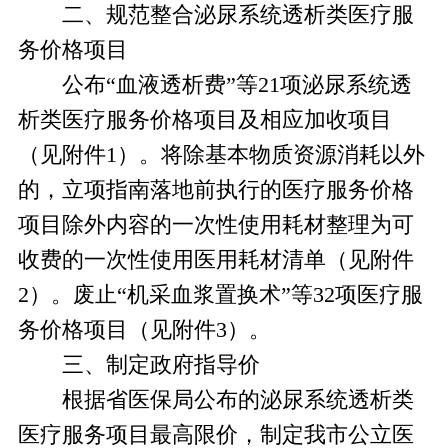
二、规范整合泌尿系统透析类医疗服
务价格项目
公布“血液透析费”等21项泌尿系统透
析类医疗服务价格项目及相应加收项目
（见附件1）。将除基本物质资源消耗以外
的，立项指南落地前执行的医疗服务价格
项目除外内容的一次性使用耗材整理为可
收费的一次性使用医用耗材清单（见附件
2）。废止“机采血浆置换术”等32项医疗服
务价格项目（见附件3）。
三、制定政府指导价
根据省医保局公布的泌尿系统透析类
医疗服务项目最高限价，制定我市公立医