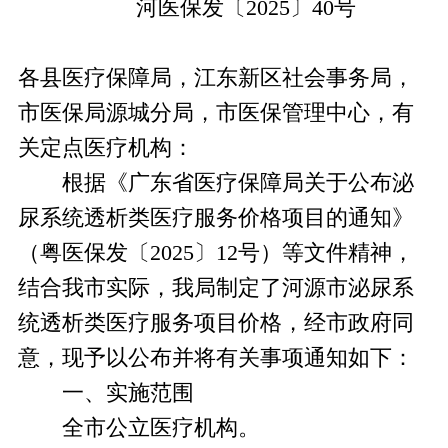
河医保发〔2025〕40号
各县医疗保障局，江东新区社会事务局，
市医保局源城分局，市医保管理中心，有
关定点医疗机构：
根据《广东省医疗保障局关于公布泌
尿系统透析类医疗服务价格项目的通知》
（粤医保发〔2025〕12号）等文件精神，
结合我市实际，我局制定了河源市泌尿系
统透析类医疗服务项目价格，经市政府同
意，现予以公布并将有关事项通知如下：
一、实施范围
全市公立医疗机构。