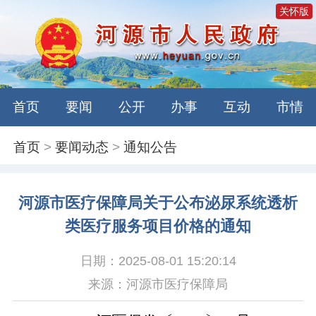
关怀版
首页
要闻
公开
办事
互动
市情
首页
>
要闻动态
>
通知公告
河源市医疗保障局关于公布泌尿系统透析
类医疗服务项目价格的通知
日期：2025-08-01 15:20:14
来源：河源市医疗保障局