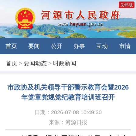
关怀版
首页
要闻
公开
办事
互动
市情
首页
>
要闻动态
>
时政新闻
市政协及机关领导干部警示教育会暨2026
年党章党规党纪教育培训班召开
日期：2026-07-08 10:49:30
来源：河源日报