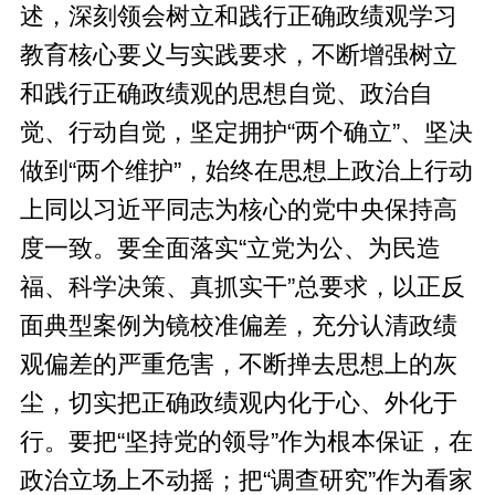
述，深刻领会树立和践行正确政绩观学习
教育核心要义与实践要求，不断增强树立
和践行正确政绩观的思想自觉、政治自
觉、行动自觉，坚定拥护“两个确立”、坚决
做到“两个维护”，始终在思想上政治上行动
上同以习近平同志为核心的党中央保持高
度一致。要全面落实“立党为公、为民造
福、科学决策、真抓实干”总要求，以正反
面典型案例为镜校准偏差，充分认清政绩
观偏差的严重危害，不断掸去思想上的灰
尘，切实把正确政绩观内化于心、外化于
行。要把“坚持党的领导”作为根本保证，在
政治立场上不动摇；把“调查研究”作为看家