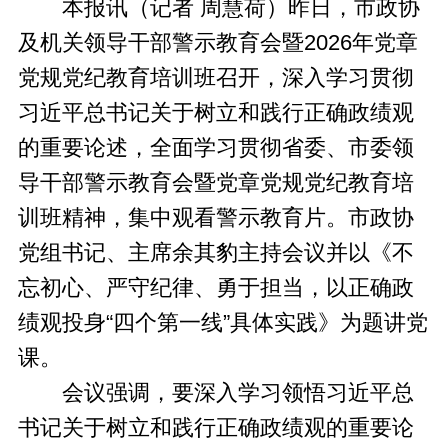
本报讯（记者 周慧荷）昨日，市政协
及机关领导干部警示教育会暨2026年党章
党规党纪教育培训班召开，深入学习贯彻
习近平总书记关于树立和践行正确政绩观
的重要论述，全面学习贯彻省委、市委领
导干部警示教育会暨党章党规党纪教育培
训班精神，集中观看警示教育片。市政协
党组书记、主席余其豹主持会议并以《不
忘初心、严守纪律、勇于担当，以正确政
绩观投身“四个第一线”具体实践》为题讲党
课。
会议强调，要深入学习领悟习近平总
书记关于树立和践行正确政绩观的重要论