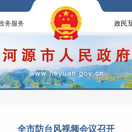
政务服务
政民
全市防台风视频会议召开