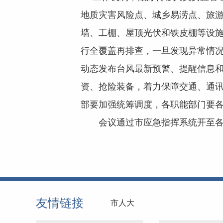
地质灾害风险点、城乡易涝点、旅
墙、工棚、屋顶光伏和铁皮棚等设
行全覆盖再排查，一旦发现异常情况
动态发布台风最新预警、提醒信息
资、抢险装备，着力保障交通、通
部要加强统筹调度，各职能部门要
会议通过市应急指挥系统开至各
友情链接
市人大