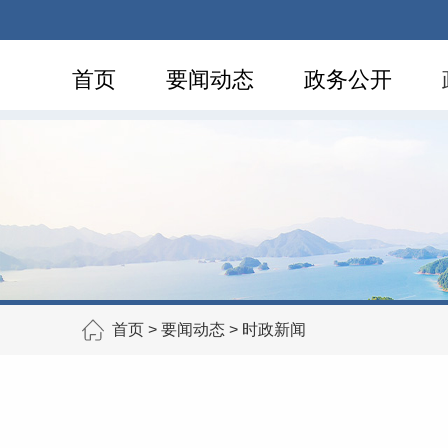
首页
要闻动态
政务公开
首页
>
要闻动态
>
时政新闻