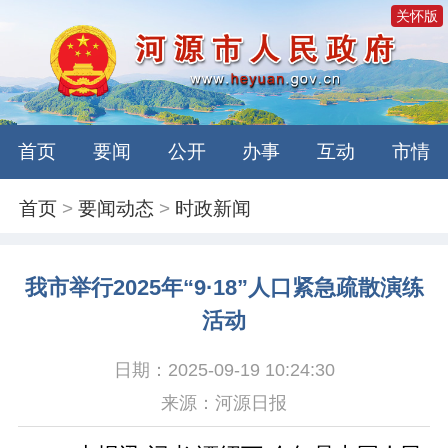
关怀版
首页
要闻
公开
办事
互动
市情
首页
>
要闻动态
>
时政新闻
我市举行2025年“9·18”人口紧急疏散演练
活动
日期：2025-09-19 10:24:30
来源：河源日报