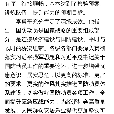
有序、衔接顺畅，基本达到了检验预案、
锻炼队伍、提升能力的预期目标。
李勇平充分肯定了演练成效。他指
出，国防动员是国家战略的重要组成部
分，是连接经济建设与国防建设、平时与
战时的桥梁纽带。各级各部门要深入贯彻
落实习近平强军思想和习近平总书记关于
国防动员工作的重要论述，进一步增强忧
患意识、居安思危，以更高的标准、更严
的要求、更实的作风扎实推进国防动员体
系建设，切实做好国防动员各项工作，全
面提升应急应战能力，为经济社会高质量
发展、人民群众安居乐业提供更加坚实可