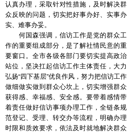
认真办理，采取针对性措施，及时解决群
众反映的问题，切实把好事办好、实事办
实、难事办妥。
何国森强调，信访工作是党的群众工
作的重要组成部分，是了解社情民意的重
要窗口。全市各级各部门要切实提高政治
站位，坚决扛起信访工作主体责任，大力
弘扬“四下基层”优良作风，努力把信访工作
做细做实做到群众心坎上，切实增强群众
获得感、幸福感、安全感。要带着感情带
着责任做好信访事项办理工作，全链条规
范登记、受理、转交办等流程，明确办理
时限和质效要求，依法及时就地解决群众