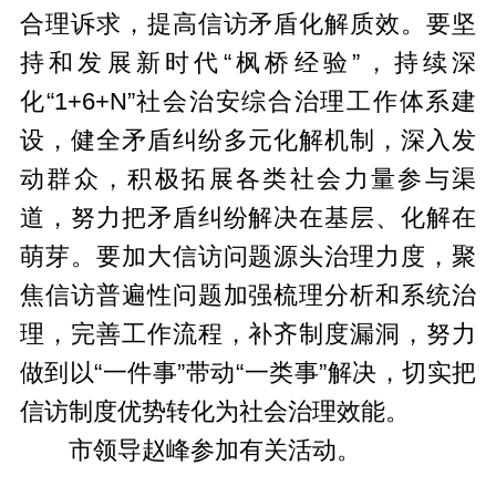
合理诉求，提高信访矛盾化解质效。要坚
持和发展新时代“枫桥经验”，持续深
化“1+6+N”社会治安综合治理工作体系建
设，健全矛盾纠纷多元化解机制，深入发
动群众，积极拓展各类社会力量参与渠
道，努力把矛盾纠纷解决在基层、化解在
萌芽。要加大信访问题源头治理力度，聚
焦信访普遍性问题加强梳理分析和系统治
理，完善工作流程，补齐制度漏洞，努力
做到以“一件事”带动“一类事”解决，切实把
信访制度优势转化为社会治理效能。
市领导赵峰参加有关活动。