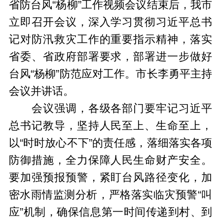
省防台风“杨柳”工作视频会议结束后，我市
立即召开会议，深入学习贯彻习近平总书
记对防汛救灾工作的重要指示精神，落实
省委、省政府部署要求，部署进一步做好
台风“杨柳”防范应对工作。市长李勇平主持
会议并讲话。
会议强调，各级各部门要牢记习近平
总书记教导，坚持人民至上、生命至上，
以“时时放心不下”的责任感，落细落实各项
防御措施，全力保障人民生命财产安全。
要加强预报预警，紧盯台风路径变化，加
密水雨情监测分析，严格落实临灾预警“叫
应”机制，确保信息第一时间传递到村、到