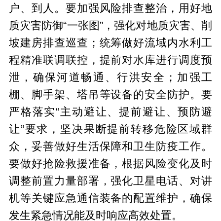
户、到人。要加强风险排查整治，用好地
质灾害防御“一张图”，强化对地质灾害、削
坡建房排查巡查；统筹做好流域内水利工
程精准联调联控，提前对水库进行调度预
泄，确保河道畅通、行洪安全；加强工
棚、脚手架、塔吊等设备的安全防护。要
严格落实“主动避让、提前避让、预防避
让”要求，坚决果断提前转移危险区域群
众，妥善做好生活保障和卫生防疫工作。
要做好抢险救援准备，根据风险变化及时
调整前置力量部署，强化卫星电话、对讲
机等关键应急通信装备的配置维护，确保
发生紧急情况能及时响应高效处置。