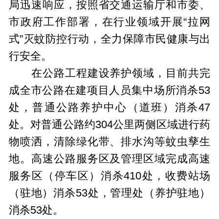
局迅速响应，按照省交通运输厅和市委、
市政府工作部署，在行业领域开展“拉网
式”灭蚊防控行动，全力保障市民健康与出
行安全。
在公路工程建设养护领域，目前共完
成全市公路在建项目人员集中场所消杀53
处，普通公路养护中心（道班）消杀47
处。对普通公路约304公里两侧区域进行药
物喷洒，清除绿化带、排水沟等蚊虫孳生
地。高速公路服务区及管理区域完成高速
服务区（停车区）消杀410处，收费站场
（驻地）消杀53处，管理处（养护驻地）
消杀53处。