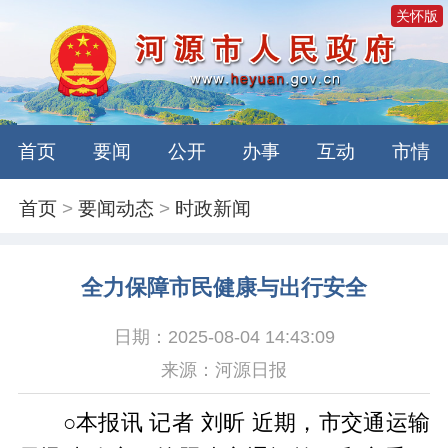
关怀版
首页
要闻
公开
办事
互动
市情
首页
>
要闻动态
>
时政新闻
全力保障市民健康与出行安全
日期：2025-08-04 14:43:09
来源：河源日报
○本报讯 记者 刘昕 近期，市交通运输