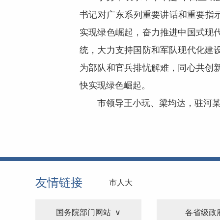
书记对广东系列重要讲话和重要指示
实现绿色崛起，奋力推进中国式现
统，大力支持国防和军队现代化建
为部队和官兵排忧解难，同心共创
快实现绿色崛起。
市领导王小玩、梁均达，驻河某
友情链接
市人大
国务院部门网站
各省级政