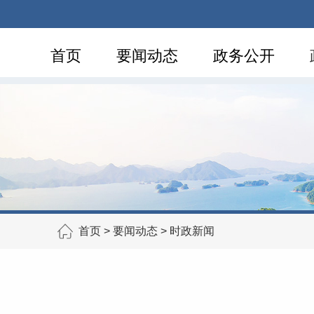
首页
要闻动态
政务公开
首页
>
要闻动态
>
时政新闻