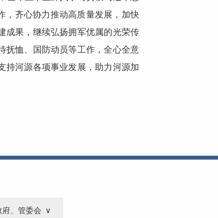
工作，齐心协力推动高质量发展，加快
建成果，继续弘扬拥军优属的光荣传
待抚恤、国防动员等工作，全心全意
支持河源各项事业发展，助力河源加
政府、管委会