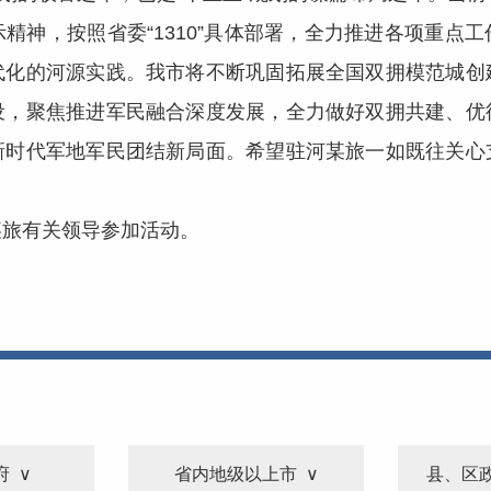
精神，按照省委“1310”具体部署，全力推进各项重点
代化的河源实践。我市将不断巩固拓展全国双拥模范城创
设，聚焦推进军民融合深度发展，全力做好双拥共建、优
新时代军地军民团结新局面。希望驻河某旅一如既往关心
旅有关领导参加活动。
府
省内地级以上市
县、区