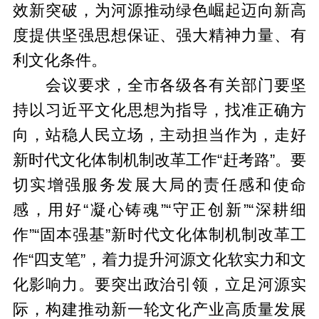
效新突破，为河源推动绿色崛起迈向新高
度提供坚强思想保证、强大精神力量、有
利文化条件。
会议要求，全市各级各有关部门要坚
持以习近平文化思想为指导，找准正确方
向，站稳人民立场，主动担当作为，走好
新时代文化体制机制改革工作“赶考路”。要
切实增强服务发展大局的责任感和使命
感，用好“凝心铸魂”“守正创新”“深耕细
作”“固本强基”新时代文化体制机制改革工
作“四支笔”，着力提升河源文化软实力和文
化影响力。要突出政治引领，立足河源实
际，构建推动新一轮文化产业高质量发展