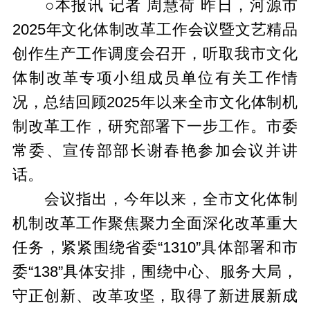
○本报讯 记者 周慧荷 昨日，河源市
2025年文化体制改革工作会议暨文艺精品
创作生产工作调度会召开，听取我市文化
体制改革专项小组成员单位有关工作情
况，总结回顾2025年以来全市文化体制机
制改革工作，研究部署下一步工作。市委
常委、宣传部部长谢春艳参加会议并讲
话。
会议指出，今年以来，全市文化体制
机制改革工作聚焦聚力全面深化改革重大
任务，紧紧围绕省委“1310”具体部署和市
委“138”具体安排，围绕中心、服务大局，
守正创新、改革攻坚，取得了新进展新成