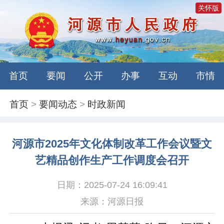
关怀版
首页
要闻
公开
办事
互动
市情
首页
>
要闻动态
>
时政新闻
河源市2025年文化体制改革工作会议暨文
艺精品创作生产工作调度会召开
日期：2025-07-24 16:09:41
来源：河源日报