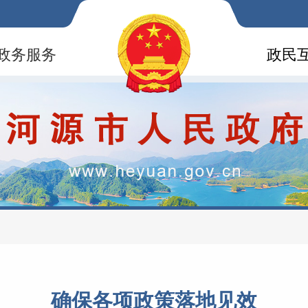
政务服务
政民
确保各项政策落地见效