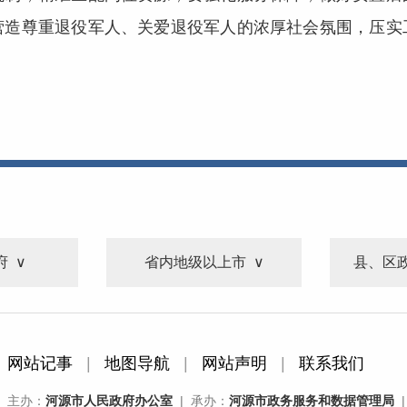
营造尊重退役军人、关爱退役军人的浓厚社会氛围，压实
府
省内地级以上市
县、区
网站记事
|
地图导航
|
网站声明
|
联系我们
主办：
河源市人民政府办公室
| 承办：
河源市政务服务和数据管理局
|