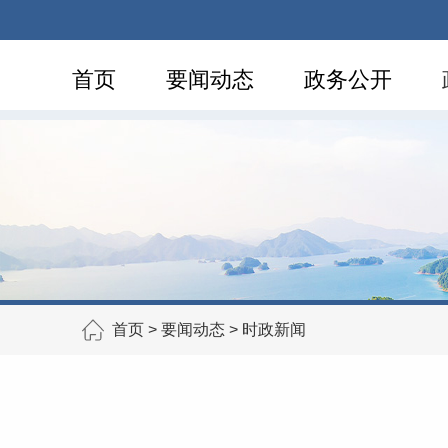
首页
要闻动态
政务公开
首页
>
要闻动态
>
时政新闻