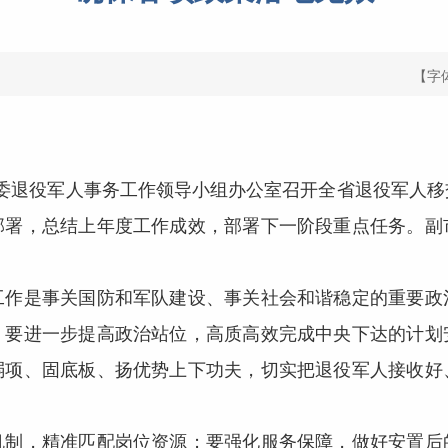
【字
省委退役军人事务工作领导小组办公室召开全省退役军人移
部署，总结上年度工作成效，部署下一阶段重点任务。副
是事关国防和军队建设、事关社会和谐稳定的重要政
。要进一步提高政治站位，高质高效完成中央下达的计划
弱项、固底板、扬优势上下功夫，切实把退役军人接收好
，精准匹配岗位资源；要强化服务保障，做好安置后