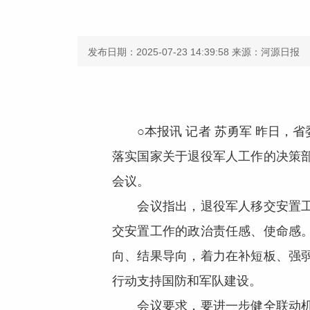
发布日期：2025-07-23 14:39:58
来源：河源日报
○本报讯 记者 苏勇军 昨日，
落实国家关于退役军人工作的决策
会议。
会议指出，退役军人移交安置工作
交安置工作的政治责任感、使命感
向、结果导向，着力在补短板、强
行动支持国防和军队建设。
会议要求，要进一步健全联动机制