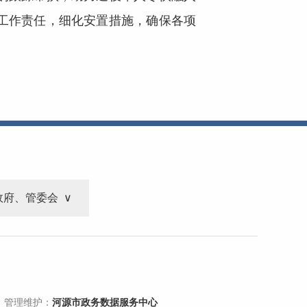
工作责任，细化安置措施，确保各项
政府、管委会
 管理维护：
河源市政务数据服务中心