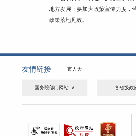
地方发展；要加大政策宣传力度，
政策落地见效。
友情链接
市人大
国务院部门网站
各省级政