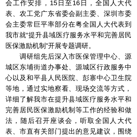
会工作安排，15日至16日，全国人大代
表、农工党广东省委会副主委、深圳市委
会主委常巨平率部分在粤全国人大代表到
我市就“提升县域医疗服务水平和完善居民
医保激励机制”开展专题调研。
调研组先后深入市医保管理中心、源
城区东埔街道办事处、源城区行政服务中
心以及和平县人民医院、彭寨中心卫生院
等地，通过实地察看、现场交流等方式，
详细了解我市在提升县域医疗服务水平和
完善居民医保激励机制等工作的经验和做
法，随后召开座谈会，听取全国人大代
表、市直有关部门提出的意见建议，围绕