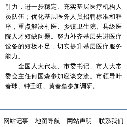
引力，进一步稳定、充实基层医疗机构人
员队伍；优化基层医务人员招聘标准和程
序，重点解决村医、乡镇卫生院、县级医
院人才短缺问题。努力补齐基层先进医疗
设备的短板不足，切实提升基层医疗服务
能力。
全国人大代表、市委书记、市人大常
委会主任何国森参加座谈交流。市领导叶
春球、钟壬旺、黄春垒参加调研。
网站记事
地图导航
网站声明
联系我们