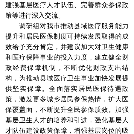
建强基层医疗人才队伍、完善群众参保政
策等进行深入交流。
调研组对我市推动县域医疗服务能力
提升和居民医保制度可持续发展取得的成
效给予充分肯定，并建议加大对卫生健康
和医疗保障事业的投入力度，建立健全财
政经费保障机制，不断优化财政支出结
构，为推动县域医疗卫生事业加快发展提
供坚实保障。全面落实居民医保待遇政
策，激发更多城乡居民参保热情，扩大医
保覆盖面，不断提升全民参保质效。加强
基层卫生人才的培养和引进，强化基层人
才队伍建设政策保障，增强基层岗位的吸