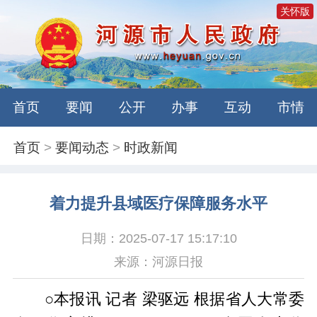
关怀版
首页
要闻
公开
办事
互动
市情
首页
>
要闻动态
>
时政新闻
着力提升县域医疗保障服务水平
日期：2025-07-17 15:17:10
来源：河源日报
○本报讯 记者 梁驱远 根据省人大常委