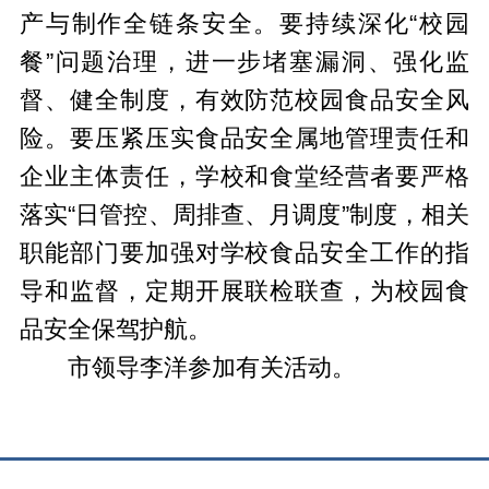
产与制作全链条安全。要持续深化“校园
餐”问题治理，进一步堵塞漏洞、强化监
督、健全制度，有效防范校园食品安全风
险。要压紧压实食品安全属地管理责任和
企业主体责任，学校和食堂经营者要严格
落实“日管控、周排查、月调度”制度，相关
职能部门要加强对学校食品安全工作的指
导和监督，定期开展联检联查，为校园食
品安全保驾护航。
市领导李洋参加有关活动。