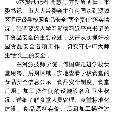
○本报讯 记者 周慧荷 方新苗 近日，市
委书记、市人大常委会主任何国森到源城
区调研督导校园食品安全“两个责任”落实情
况，强调要深入学习贯彻习近平总书记关
于食品安全的重要论述，从严从实抓好校
园食品安全各项工作，切实守护广大师
生“舌尖上的安全”。
在河源技师学院，何国森走进学校食
堂用餐、后厨区域，实地查看学校食堂的
食品安全信息公示、食品安全制度、食堂
后厨、加工操作间的设施设备和卫生状
况，详细了解食堂人员管理、食堂标准化
建设、食品原料存储、后厨加工操作过