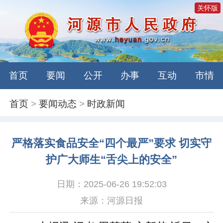
关怀版
首页
要闻
公开
办事
互动
市情
首页
>
要闻动态
>
时政新闻
严格落实食品安全“四个最严”要求 切实守
护广大师生“舌尖上的安全”
日期：2025-06-26 19:52:03
来源：河源日报