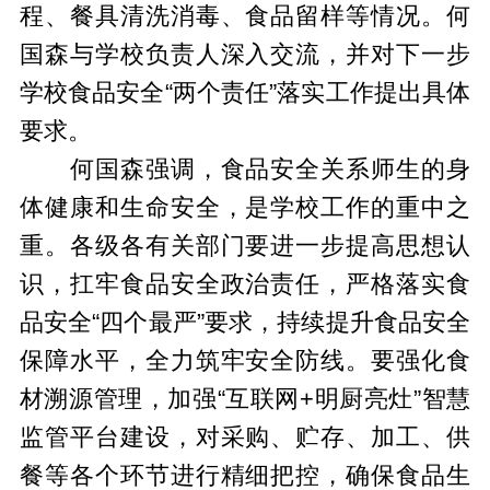
程、餐具清洗消毒、食品留样等情况。何
国森与学校负责人深入交流，并对下一步
学校食品安全“两个责任”落实工作提出具体
要求。
何国森强调，食品安全关系师生的身
体健康和生命安全，是学校工作的重中之
重。各级各有关部门要进一步提高思想认
识，扛牢食品安全政治责任，严格落实食
品安全“四个最严”要求，持续提升食品安全
保障水平，全力筑牢安全防线。要强化食
材溯源管理，加强“互联网+明厨亮灶”智慧
监管平台建设，对采购、贮存、加工、供
餐等各个环节进行精细把控，确保食品生