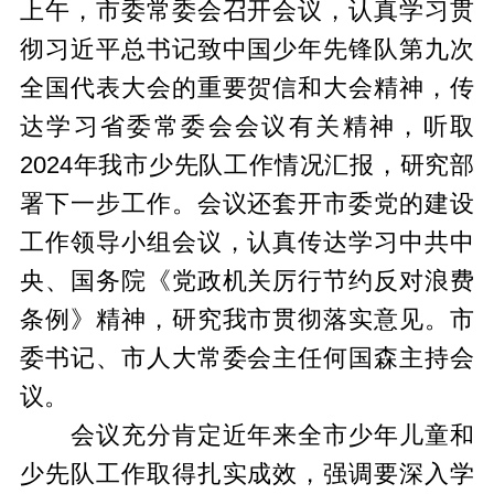
上午，市委常委会召开会议，认真学习贯
彻习近平总书记致中国少年先锋队第九次
全国代表大会的重要贺信和大会精神，传
达学习省委常委会会议有关精神，听取
2024年我市少先队工作情况汇报，研究部
署下一步工作。会议还套开市委党的建设
工作领导小组会议，认真传达学习中共中
央、国务院《党政机关厉行节约反对浪费
条例》精神，研究我市贯彻落实意见。市
委书记、市人大常委会主任何国森主持会
议。
会议充分肯定近年来全市少年儿童和
少先队工作取得扎实成效，强调要深入学