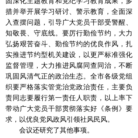
固深化主题教育和党纪学习教育成果，多
措并举开展学习研讨、警示教育，全面深
入查摆问题，引导广大党员干部受警醒、
知敬畏、守底线。要厉行勤俭节约，大力
弘扬艰苦奋斗、勤俭节约的优良作风，扎
实推进节约型机关建设，以更严标准强化
监督管理，大力推进风腐同查同治，不断
巩固风清气正的政治生态。全市各级党组
织要严格落实管党治党政治责任，主要负
责同志要履行第一责任人职责，以上率下
带动广大党员干部贯彻落实好《条例》要
求，以优良党风政风引领社风民风。
会议还研究了其他事项。