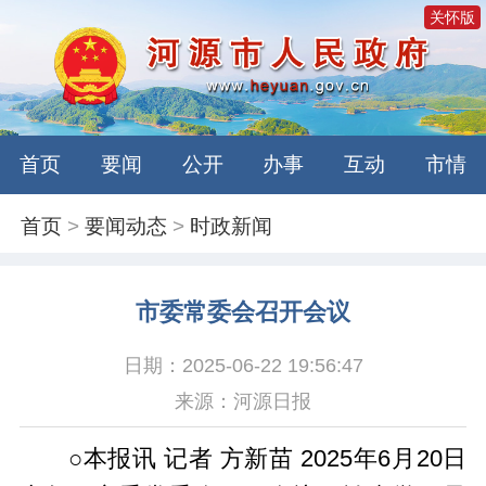
关怀版
首页
要闻
公开
办事
互动
市情
首页
>
要闻动态
>
时政新闻
市委常委会召开会议
日期：2025-06-22 19:56:47
来源：河源日报
○本报讯 记者 方新苗 2025年6月20日