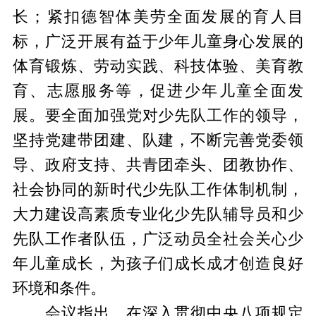
长；紧扣德智体美劳全面发展的育人目
标，广泛开展有益于少年儿童身心发展的
体育锻炼、劳动实践、科技体验、美育教
育、志愿服务等，促进少年儿童全面发
展。要全面加强党对少先队工作的领导，
坚持党建带团建、队建，不断完善党委领
导、政府支持、共青团牵头、团教协作、
社会协同的新时代少先队工作体制机制，
大力建设高素质专业化少先队辅导员和少
先队工作者队伍，广泛动员全社会关心少
年儿童成长，为孩子们成长成才创造良好
环境和条件。
会议指出，在深入贯彻中央八项规定