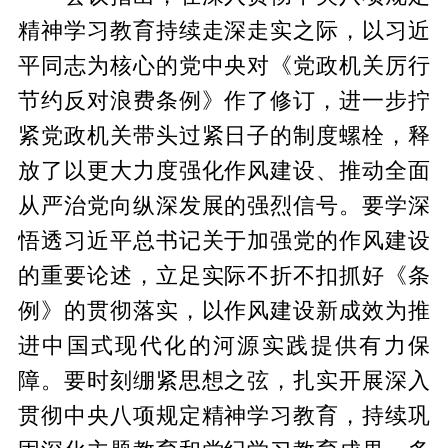
精神学习教育持续走深走实之际，以习近
平同志为核心的党中央对《党政机关厉行
节约反对浪费条例》作了修订，进一步拧
紧党政机关带头过紧日子的制度螺栓，释
放了以更大力度强化作风建设、推动全面
从严治党向纵深发展的强烈信号。要学深
悟透习近平总书记关于加强党的作风建设
的重要论述，立足实际不折不扣抓好《条
例》的贯彻落实，以作风建设新成效为推
进中国式现代化的河源实践提供有力保
障。要时刻绷紧思想之弦，扎实开展深入
贯彻中央八项规定精神学习教育，持续巩