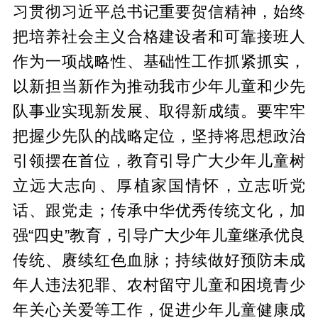
习贯彻习近平总书记重要贺信精神，始终
把培养社会主义合格建设者和可靠接班人
作为一项战略性、基础性工作抓紧抓实，
以新担当新作为推动我市少年儿童和少先
队事业实现新发展、取得新成绩。要牢牢
把握少先队的战略定位，坚持将思想政治
引领摆在首位，教育引导广大少年儿童树
立远大志向、厚植家国情怀，立志听党
话、跟党走；传承中华优秀传统文化，加
强“四史”教育，引导广大少年儿童继承优良
传统、赓续红色血脉；持续做好预防未成
年人违法犯罪、农村留守儿童和困境青少
年关心关爱等工作，促进少年儿童健康成