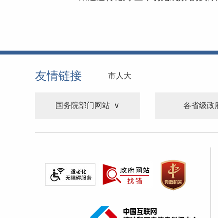
友情链接
市人大
国务院部门网站
各省级政