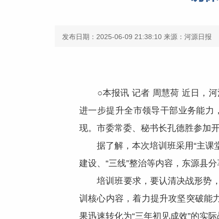
发布日期：2025-06-09 21:38:10
来源：河源日报
○本报讯 记者 周慧荷 近日，河
进一步提升全市领导干部业务能力，
现。市委常委、秘书长孔德胜参加
据了解，本次培训班采用“主课堂+
建设、“三线”整治等内容，东源县分
培训班要求，要认清决战形势，强
训核心内容，着力提升攻坚突破能
果迅速转化为“三年初见成效”的实际