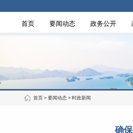
首页
要闻动态
政务公开
首页
>
要闻动态
>
时政新闻
确保