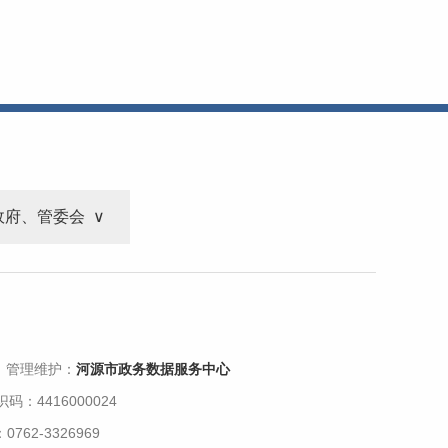
政府、管委会
 管理维护：
河源市政务数据服务中心
码：4416000024
62-3326969