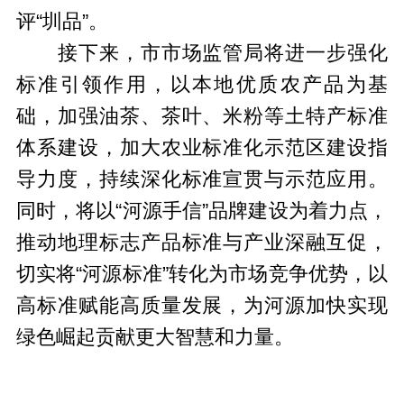
评“圳品”。
接下来，市市场监管局将进一步强化
标准引领作用，以本地优质农产品为基
础，加强油茶、茶叶、米粉等土特产标准
体系建设，加大农业标准化示范区建设指
导力度，持续深化标准宣贯与示范应用。
同时，将以“河源手信”品牌建设为着力点，
推动地理标志产品标准与产业深融互促，
切实将“河源标准”转化为市场竞争优势，以
高标准赋能高质量发展，为河源加快实现
绿色崛起贡献更大智慧和力量。