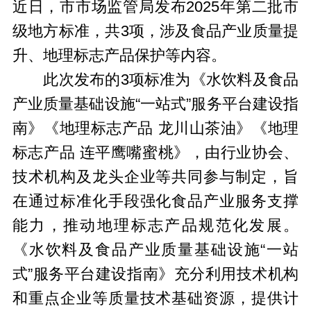
近日，市市场监管局发布2025年第二批市
级地方标准，共3项，涉及食品产业质量提
升、地理标志产品保护等内容。
此次发布的3项标准为《水饮料及食品
产业质量基础设施“一站式”服务平台建设指
南》《地理标志产品 龙川山茶油》《地理
标志产品 连平鹰嘴蜜桃》，由行业协会、
技术机构及龙头企业等共同参与制定，旨
在通过标准化手段强化食品产业服务支撑
能力，推动地理标志产品规范化发展。
《水饮料及食品产业质量基础设施“一站
式”服务平台建设指南》充分利用技术机构
和重点企业等质量技术基础资源，提供计