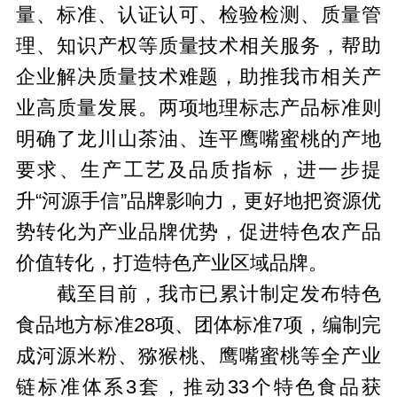
量、标准、认证认可、检验检测、质量管
理、知识产权等质量技术相关服务，帮助
企业解决质量技术难题，助推我市相关产
业高质量发展。两项地理标志产品标准则
明确了龙川山茶油、连平鹰嘴蜜桃的产地
要求、生产工艺及品质指标，进一步提
升“河源手信”品牌影响力，更好地把资源优
势转化为产业品牌优势，促进特色农产品
价值转化，打造特色产业区域品牌。
截至目前，我市已累计制定发布特色
食品地方标准28项、团体标准7项，编制完
成河源米粉、猕猴桃、鹰嘴蜜桃等全产业
链标准体系3套，推动33个特色食品获