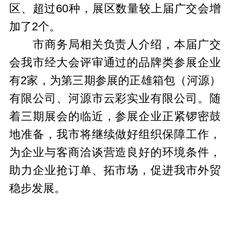
区、超过60种，展区数量较上届广交会增
加了2个。
市商务局相关负责人介绍，本届广交
会我市经大会评审通过的品牌类参展企业
有2家，为第三期参展的正雄箱包（河源）
有限公司、河源市云彩实业有限公司。随
着三期展会的临近，参展企业正紧锣密鼓
地准备，我市将继续做好组织保障工作，
为企业与客商洽谈营造良好的环境条件，
助力企业抢订单、拓市场，促进我市外贸
稳步发展。