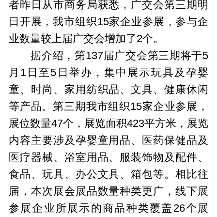
者昨日从市商务局获悉，广交会第三期明
日开展，我市组织15家企业参展，参与企
业数量较上届广交会增加了2个。
据介绍，第137届广交会第三期将于5
月1日至5日举办，集中展示玩具及孕婴
童、时尚、家用纺织品、文具、健康休闲
等产品。第三期我市组织15家企业参展，
展位数量47个，展览面积423平方米，展览
内容主要涉及孕婴童用品、医药保健品及
医疗器械、浴室用品、服装饰物及配件、
食品、玩具、办公文具、箱包等。相比往
届，本次展会展品数量种类更广，线下展
参展企业所展示的商品种类覆盖26个展