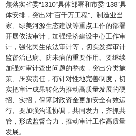
焦落实省委“1310”具体部署和市委“138”具
体安排，突出对“百千万工程”、制造业当
家、绿美河源生态建设等重点工作的部署
开展依法审计，加强经济建设中心工作审
计，强化民生依法审计等，切实发挥审计
监督治已病、防未病的重要作用。要继续
加强对审计查出问题的整改，突出分类施
策、压实责任，有针对性地完善制度，切
实把审计成果转化为推动高质量发展的硬
招、实招，保障财政资金更加安全有效运
行。要加强沟通协调，共同发力，齐抓共
管，形成监督合力，推动审计工作高质量
发展。