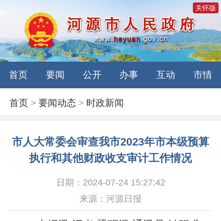
关怀版
首页
要闻
公开
办事
互动
市情
首页
>
要闻动态
>
时政新闻
市人大常委会审查我市2023年市本级预算
执行和其他财政收支审计工作情况
日期：2024-07-24 15:27:42
来源：河源日报