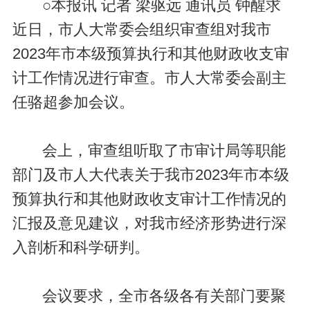
○本报讯 记者 梁驱远 通讯员 钟醒求
近日，市人大常委会组织审查组对我市
2023年市本级预算执行和其他财政收支审
计工作情况进行审查。市人大常委会副主
任骆超参加会议。
会上，审查组听取了市审计局等职能
部门及市人大代表关于我市2023年市本级
预算执行和其他财政收支审计工作情况的
汇报及意见建议，对我市经济形势进行深
入剖析和科学研判。
会议要求，全市各级各有关部门要聚