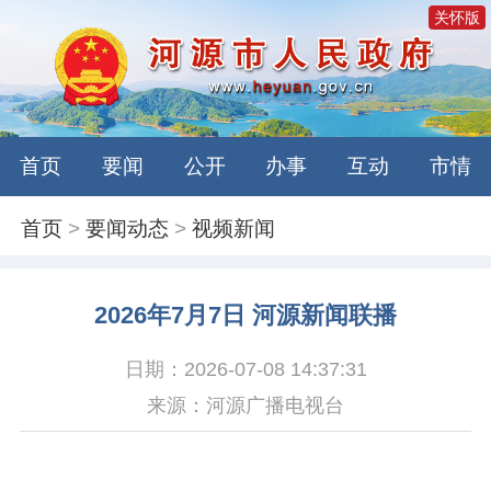
关怀版
首页
要闻
公开
办事
互动
市情
首页
>
要闻动态
>
视频新闻
2026年7月7日 河源新闻联播
日期：2026-07-08 14:37:31
来源：河源广播电视台