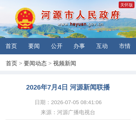
关怀版
首页
要闻
公开
办事
互动
市情
首页
>
要闻动态
>
视频新闻
2026年7月4日 河源新闻联播
日期：2026-07-05 08:41:06
来源：河源广播电视台