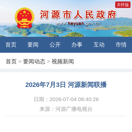
关怀版
首页
要闻
公开
办事
互动
市情
首页
>
要闻动态
>
视频新闻
2026年7月3日 河源新闻联播
日期：2026-07-04 08:40:26
来源：河源广播电视台