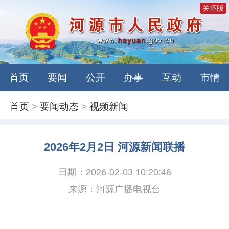
关怀版
首页
要闻
公开
办事
互动
市情
首页
>
要闻动态
>
视频新闻
2026年2月2日 河源新闻联播
日期：2026-02-03 10:20:46
来源：河源广播电视台