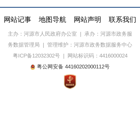
网站记事
地图导航
网站声明
联系我们
主办：河源市人民政府办公室
|
承办：河源市政务服
务数据管理局
|
管理维护：河源市政务数据服务中心
粤ICP备12032302号
|
网站标识码：4416000024
粤公网安备 44160202000112号