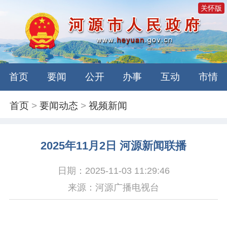
关怀版
首页
要闻
公开
办事
互动
市情
首页
>
要闻动态
>
视频新闻
2025年11月2日 河源新闻联播
日期：2025-11-03 11:29:46
来源：河源广播电视台