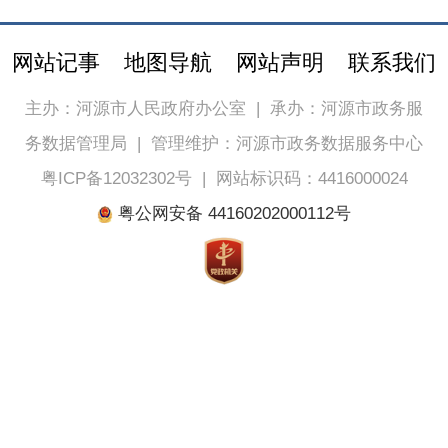
网站记事
地图导航
网站声明
联系我们
主办：河源市人民政府办公室
|
承办：河源市政务服
务数据管理局
|
管理维护：河源市政务数据服务中心
粤ICP备12032302号
|
网站标识码：4416000024
粤公网安备 44160202000112号