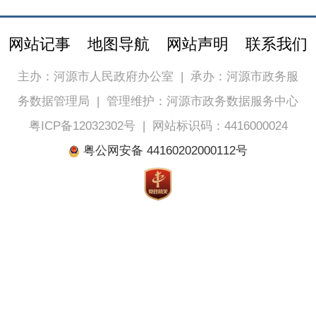
网站记事
地图导航
网站声明
联系我们
主办：河源市人民政府办公室
|
承办：河源市政务服
务数据管理局
|
管理维护：河源市政务数据服务中心
粤ICP备12032302号
|
网站标识码：4416000024
粤公网安备 44160202000112号