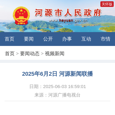
关怀版
首页
要闻
公开
办事
互动
市情
首页
>
要闻动态
>
视频新闻
2025年6月2日 河源新闻联播
日期：2025-06-03 16:59:01
来源：河源广播电视台