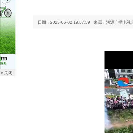
日期：2025-06-02 19:57:39
来源：河源广播电视
x 关闭