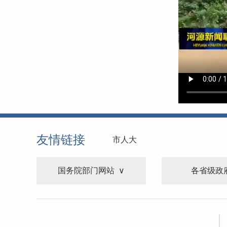
友情链接
市人大
国务院部门网站
各省级政