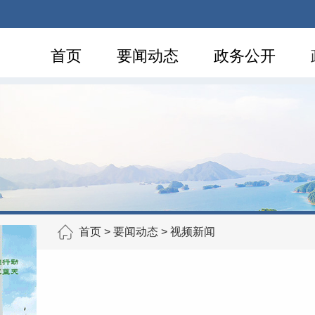
首页
要闻动态
政务公开
首页
>
要闻动态
>
视频新闻