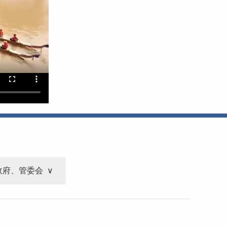
政府、管委会