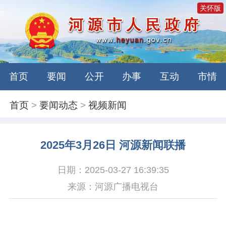
关怀版
首页
要闻
公开
办事
互动
市情
首页
>
要闻动态
>
视频新闻
2025年3月26日 河源新闻联播
日期：2025-03-27 16:39:35
来源：河源广播电视台