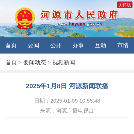
关怀版
首页
要闻
公开
办事
互动
市情
首页
>
要闻动态
>
视频新闻
2025年1月8日 河源新闻联播
日期：2025-01-09 10:55:48
来源：河源广播电视台