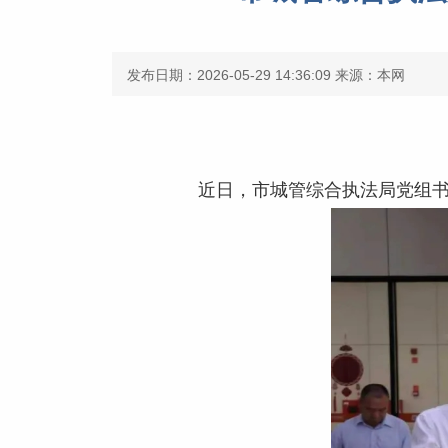
发布日期：2026-05-29 14:36:09
来源：本网
近日，市城管综合执法局党组