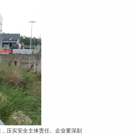
位，压实安全主体责任。企业要深刻