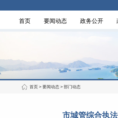
首页
要闻动态
政务公开
首页
>
要闻动态
>
部门动态
市城管综合执法