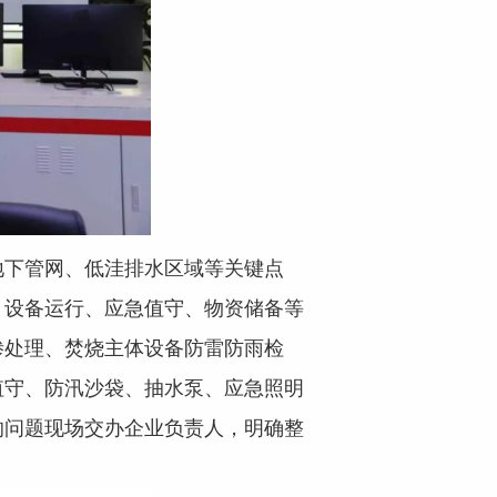
地下管网、低洼排水区域等关键点
、设备运行、应急值守、物资储备等
渗处理、焚烧主体设备防雷防雨检
值守、防汛沙袋、抽水泵、应急照明
的问题现场交办企业负责人，明确整